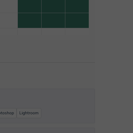
otoshop
Lightroom