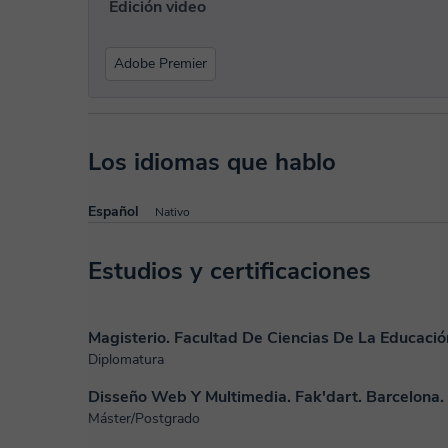
Edición video
Adobe Premier
Los idiomas que hablo
Español
Nativo
Estudios y certificaciones
Magisterio. Facultad De Ciencias De La Educació
Diplomatura
Disseño Web Y Multimedia. Fak'dart. Barcelona.
Máster/Postgrado