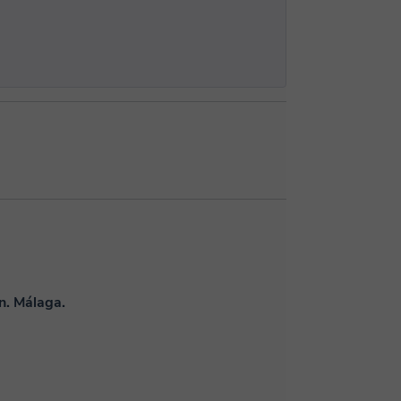
n. Málaga.