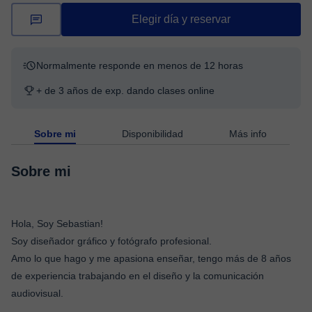
Elegir día y reservar
Normalmente responde en menos de 12 horas
+ de 3 años de exp. dando clases online
Sobre mi
Disponibilidad
Más info
Sobre mi
Hola, Soy Sebastian!
Soy diseñador gráfico y fotógrafo profesional.
Amo lo que hago y me apasiona enseñar, tengo más de 8 años
de experiencia trabajando en el diseño y la comunicación
audiovisual.