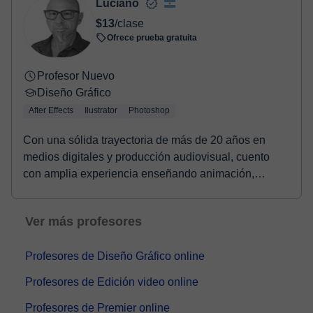
Luciano
$13
/clase
Ofrece prueba gratuita
Profesor Nuevo
Diseño Gráfico
After Effects
Ilustrator
Photoshop
Con una sólida trayectoria de más de 20 años en
medios digitales y producción audiovisual, cuento
con amplia experiencia enseñando animación,
edición ...
Ver más profesores
Profesores de Diseño Gráfico online
Profesores de Edición video online
Profesores de Premier online