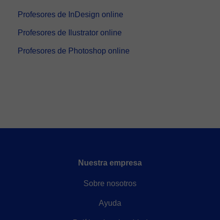
Profesores de InDesign online
Profesores de Ilustrator online
Profesores de Photoshop online
Nuestra empresa
Sobre nosotros
Ayuda