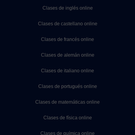
Clases de inglés online
Clases de castellano online
Clases de francés online
Clases de alemán online
Clases de italiano online
Clases de portugués online
Clases de matemáticas online
Clases de física online
Clases de química online