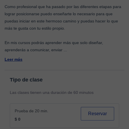
Como profesional que ha pasado por las diferentes etapas para
lograr posicionarse puedo enseñarte lo necesario para que
puedas iniciar en este hermoso camino y puedas hacer lo que
más te gusta con tu estilo propio.
En mis cursos podrás aprender más que solo diseñar,
aprenderás a comunicar, enviar
...
Leer más
Tipo de clase
Las clases tienen una duración de 60 minutos
Prueba de 20 min.
Reservar
$ 0