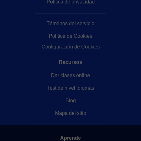
Política de privacidad
Términos del servicio
Política de Cookies
Configuración de Cookies
Recursos
Dar clases online
Test de nivel idiomas
Blog
Mapa del sitio
Aprende