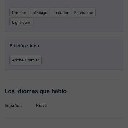
Premier
InDesign
Ilustrator
Photoshop
Lightroom
Edición video
Adobe Premier
Los idiomas que hablo
Español:
Nativo