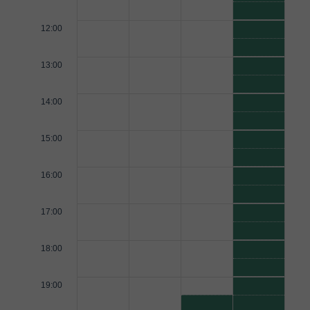
12:00
13:00
14:00
15:00
16:00
17:00
18:00
19:00