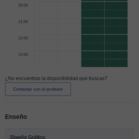
20:00
21:00
22:00
23:00
¿No encuentras la disponibilidad que buscas?
Contactar con el profesor
Enseño
Diseño Gráfico