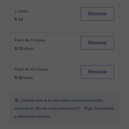
1 clase
Reservar
$ 13
Pack de 5 clases
Reservar
$ 12
/clase
Pack de 10 clases
Reservar
$ 11
/clase
🔁 ¿Sabías que si te suscribes a nuestros packs,
ahorras un 3% en cada renovación? Elige Suscríbete
y ahorra al comprar.