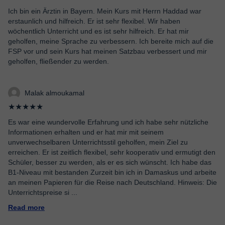
Ich bin ein Ärztin in Bayern. Mein Kurs mit Herrn Haddad war
erstaunlich und hilfreich. Er ist sehr flexibel. Wir haben
wöchentlich Unterricht und es ist sehr hilfreich. Er hat mir
geholfen, meine Sprache zu verbessern. Ich bereite mich auf die
FSP vor und sein Kurs hat meinen Satzbau verbessert und mir
geholfen, fließender zu werden.
Malak almoukamal
★★★★★
Es war eine wundervolle Erfahrung und ich habe sehr nützliche
Informationen erhalten und er hat mir mit seinem
unverwechselbaren Unterrichtsstil geholfen, mein Ziel zu
erreichen. Er ist zeitlich flexibel, sehr kooperativ und ermutigt den
Schüler, besser zu werden, als er es sich wünscht. Ich habe das
B1-Niveau mit bestanden Zurzeit bin ich in Damaskus und arbeite
an meinen Papieren für die Reise nach Deutschland. Hinweis: Die
Unterrichtspreise si
...
Read more