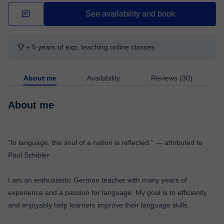
See availability and book
+ 5 years of exp. teaching online classes
About me
Availability
Reviews (30)
About me
"In language, the soul of a nation is reflected." — attributed to
Paul Schibler
I am an enthusiastic German teacher with many years of
experience and a passion for language. My goal is to efficiently
and enjoyably help learners improve their language skills.