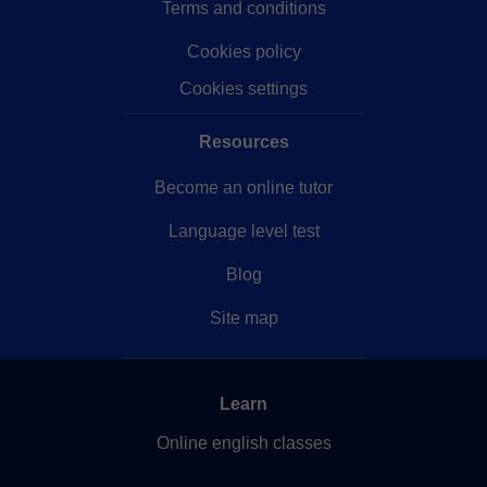
Terms and conditions
Cookies policy
Cookies settings
Resources
Become an online tutor
Language level test
Blog
Site map
Learn
Online english classes