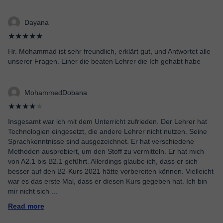
Dayana
★★★★★
Hr. Mohammad ist sehr freundlich, erklärt gut, und Antwortet alle
unserer Fragen. Einer die beaten Lehrer die Ich gehabt habe
MohammedDobana
★★★★
★
Insgesamt war ich mit dem Unterricht zufrieden. Der Lehrer hat
Technologien eingesetzt, die andere Lehrer nicht nutzen. Seine
Sprachkenntnisse sind ausgezeichnet. Er hat verschiedene
Methoden ausprobiert, um den Stoff zu vermitteln. Er hat mich
von A2.1 bis B2.1 geführt. Allerdings glaube ich, dass er sich
besser auf den B2-Kurs 2021 hätte vorbereiten können. Vielleicht
war es das erste Mal, dass er diesen Kurs gegeben hat. Ich bin
mir nicht sich
...
Read more