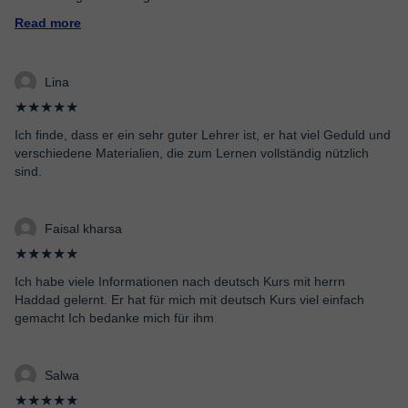
Read more
Lina
★★★★★
Ich finde, dass er ein sehr guter Lehrer ist, er hat viel Geduld und
verschiedene Materialien, die zum Lernen vollständig nützlich
sind.
Faisal kharsa
★★★★★
Ich habe viele Informationen nach deutsch Kurs mit herrn
Haddad gelernt. Er hat für mich mit deutsch Kurs viel einfach
gemacht Ich bedanke mich für ihm
Salwa
★★★★★