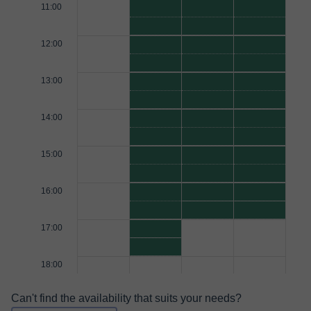
11:00
12:00
13:00
14:00
15:00
16:00
17:00
18:00
Can't find the availability that suits your needs?