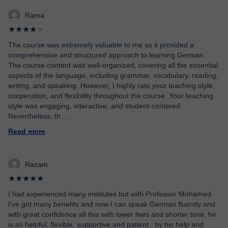
Rama
★★★★
★
The course was extremely valuable to me as it provided a
comprehensive and structured approach to learning German.
The course content was well-organized, covering all the essential
aspects of the language, including grammar, vocabulary, reading,
writing, and speaking. However, I highly rate your teaching style,
cooperation, and flexibility throughout the course. Your teaching
style was engaging, interactive, and student-centered.
Nevertheless, th
...
Read more
Razam
★★★★★
I had experienced many institutes but with Professor Mohamed
I've got many benefits and now I can speak German fluently and
with great confidence all this with lower fees and shorter time, he
is so helpful, flexible, supportive and patient , by his help and