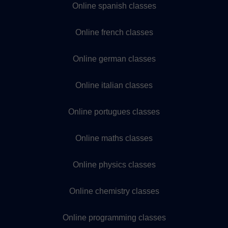
Online spanish classes
Online french classes
Online german classes
Online italian classes
Online portugues classes
Online maths classes
Online physics classes
Online chemistry classes
Online programming classes