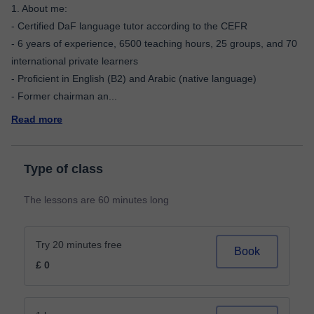
1. About me:
- Certified DaF language tutor according to the CEFR
- 6 years of experience, 6500 teaching hours, 25 groups, and 70
international private learners
- Proficient in English (B2) and Arabic (native language)
- Former chairman an
...
Read more
Type of class
The lessons are 60 minutes long
Try 20 minutes free
Book
£ 0