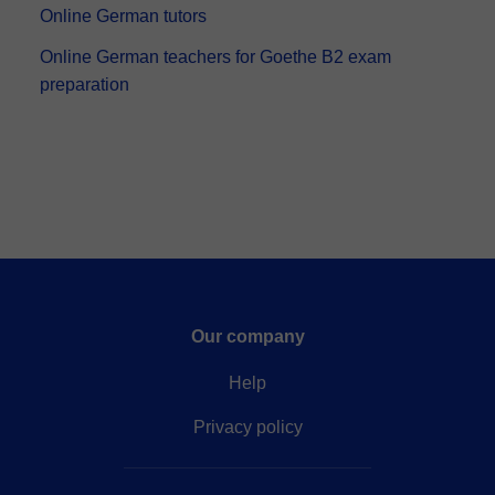
Online German tutors
Online German teachers for Goethe B2 exam
preparation
Our company
Help
Privacy policy