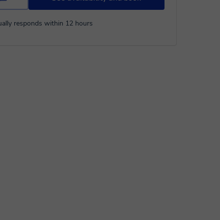
ally responds within 12 hours