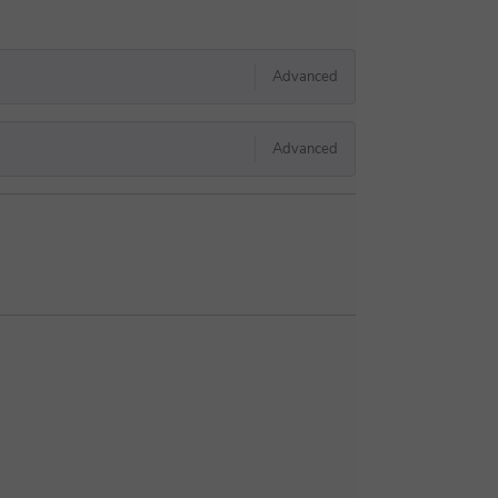
Advanced
Advanced