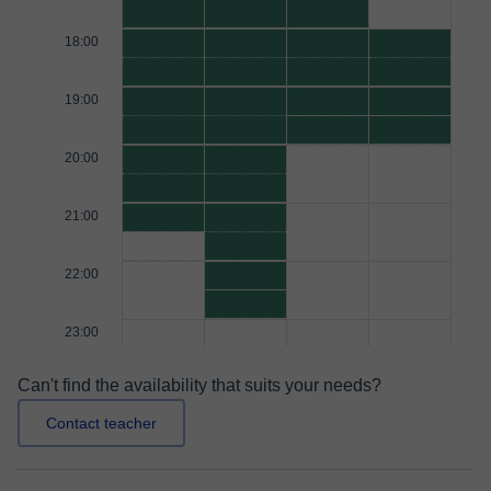
18:00
19:00
20:00
21:00
22:00
23:00
Can't find the availability that suits your needs?
Contact teacher