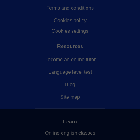
Terms and conditions
Cookies policy
Cookies settings
Resources
Become an online tutor
Language level test
Blog
Site map
Learn
Online english classes