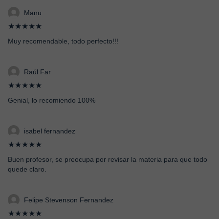
Manu
★★★★★
Muy recomendable, todo perfecto!!!
Raúl Far
★★★★★
Genial, lo recomiendo 100%
isabel fernandez
★★★★★
Buen profesor, se preocupa por revisar la materia para que todo
quede claro.
Felipe Stevenson Fernandez
★★★★★