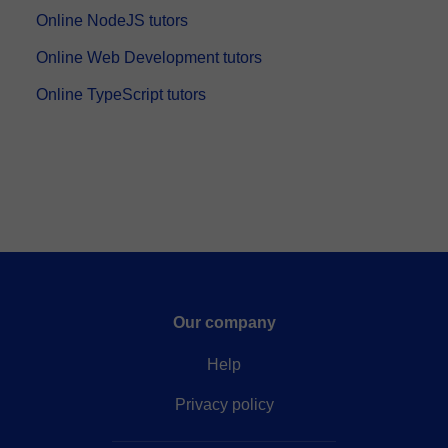
Online NodeJS tutors
Online Web Development tutors
Online TypeScript tutors
Our company
Help
Privacy policy