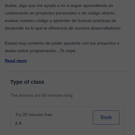
dudas, algo que me ayuda a mí a seguir aprendiendo es
colaborando en proyectos personales o de código abierto,
evaluar nuestro código y aprender de buenas prácticas de
desarrollo es lo que te diferencia de muchos desarrolladores.
Estaré muy contento de poder ayudarte con tus proyectos o
dudas sobre programación. ¡Te espe
...
Read more
Type of class
The lessons are 60 minutes long
Try 20 minutes free
Book
£ 0