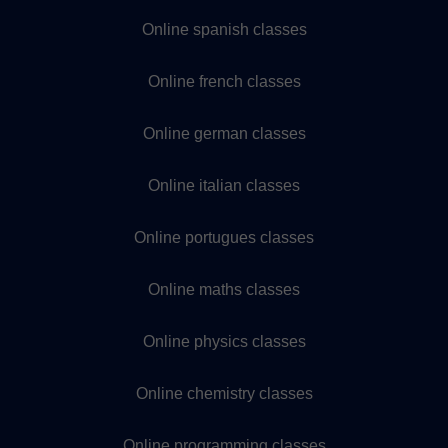
Online spanish classes
Online french classes
Online german classes
Online italian classes
Online portugues classes
Online maths classes
Online physics classes
Online chemistry classes
Online programming classes