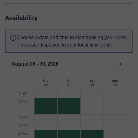
Availability
Choose a date and time to start booking your class.
Times are displayed in your local time zone.
August 06 - 09, 2026
thu
fri
sat
sun
06
07
08
09
11:00
12:00
13:00
16:00
17:00