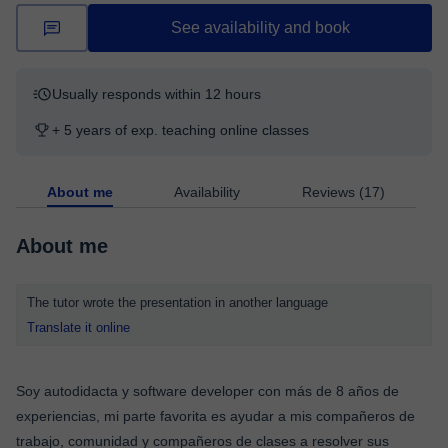
See availability and book
Usually responds within 12 hours
+ 5 years of exp. teaching online classes
About me
Availability
Reviews (17)
About me
The tutor wrote the presentation in another language
Translate it online
Soy autodidacta y software developer con más de 8 años de
experiencias, mi parte favorita es ayudar a mis compañeros de
trabajo, comunidad y compañeros de clases a resolver sus