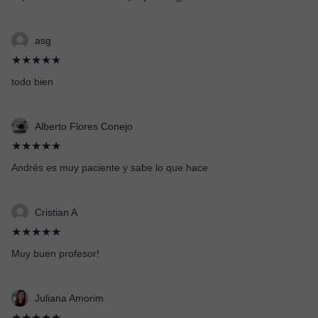
asg
★★★★★
todo bien
Alberto Flores Conejo
★★★★★
Andrés es muy paciente y sabe lo que hace
Cristian A
★★★★★
Muy buen profesor!
Juliana Amorim
★★★★★