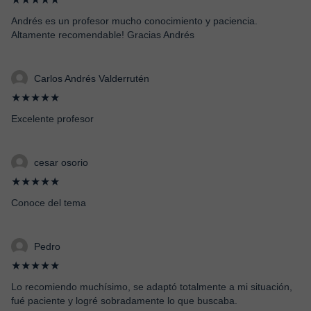
Andrés es un profesor mucho conocimiento y paciencia.
Altamente recomendable! Gracias Andrés
Carlos Andrés Valderrutén
★★★★★
Excelente profesor
cesar osorio
★★★★★
Conoce del tema
Pedro
★★★★★
Lo recomiendo muchísimo, se adaptó totalmente a mi situación,
fué paciente y logré sobradamente lo que buscaba.