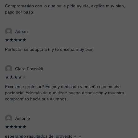
Comprometido con lo que se le pide ayuda, explica muy bien,
paso por paso
Adrián
★★★★★
Perfecto, se adapta a tí y te enseña muy bien
Clara Foscaldi
★★★★
★
Excelente profesor!! Es muy dedicado y enseña con mucha
paciencia. Además de que tiene buena disposición y muestra
compromiso hacia sus alumnos.
Antonio
★★★★★
esperando resultados del proyecto +_+