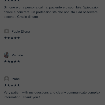
★★★★★
Simone è una persona calma, paziente e disponibile. Spiegazioni
chiare e concrete, un professionista che non sta li ad osservare i
secondi. Grazie di tutto
Paolo Ellena
★★★★★
Michele
★★★★★
Izabel
★★★★★
Very patient with my questions and clearly communicate complex
information. Thank you !