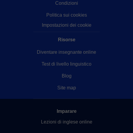
Condizioni
Politica sui cookies
Impostazioni dei cookie
Risorse
Diventare insegnante online
Test di livello linguistico
Blog
Site map
Imparare
Lezioni di inglese online