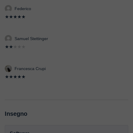
Federico
★★★★★
Samuel Stettinger
★★
★★★
Francesca Crupi
★★★★★
Insegno