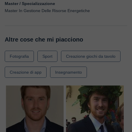
Master / Specializzazione
Master In Gestione Delle Risorse Energetiche
Altre cose che mi piacciono
Fotografia
Sport
Creazione giochi da tavolo
Creazione di app
Insegnamento