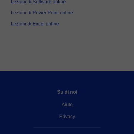
Lezioni di Software online
Lezioni di Power Point online
Lezioni di Excel online
Su di noi
Aiuto
Privacy