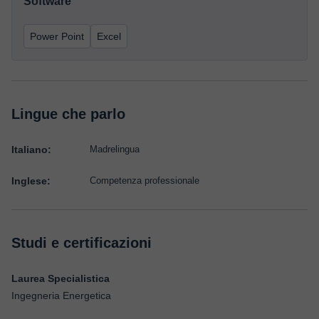
Software
Power Point
Excel
Lingue che parlo
Italiano:
Madrelingua
Inglese:
Competenza professionale
Studi e certificazioni
Laurea Specialistica
Ingegneria Energetica