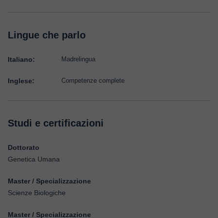
Lingue che parlo
Italiano:
Madrelingua
Inglese:
Competenze complete
Studi e certificazioni
Dottorato
Genetica Umana
Master / Specializzazione
Scienze Biologiche
Master / Specializzazione