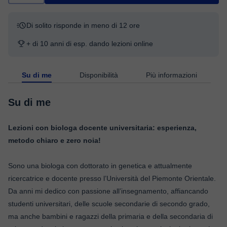
Di solito risponde in meno di 12 ore
+ di 10 anni di esp. dando lezioni online
Su di me
Disponibilità
Più informazioni
Su di me
Lezioni con biologa docente universitaria: esperienza,
metodo chiaro e zero noia!
Sono una biologa con dottorato in genetica e attualmente
ricercatrice e docente presso l’Università del Piemonte Orientale.
Da anni mi dedico con passione all’insegnamento, affiancando
studenti universitari, delle scuole secondarie di secondo grado,
ma anche bambini e ragazzi della primaria e della secondaria di