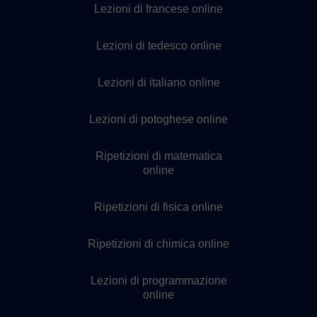
Lezioni di francese online
Lezioni di tedesco online
Lezioni di italiano online
Lezioni di potoghese online
Ripetizioni di matematica
online
Ripetizioni di fisica online
Ripetizioni di chimica online
Lezioni di programmazione
online