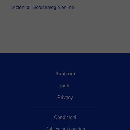
Lezioni di Biotecnologia online
Su di noi
Aiuto
Privacy
Condizioni
Politica sui cookies