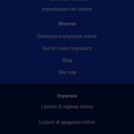
Impostazioni dei cookie
Risorse
Diventare insegnante online
Test di livello linguistico
Blog
Site map
Imparare
Lezioni di inglese online
Lezioni di spagnolo online