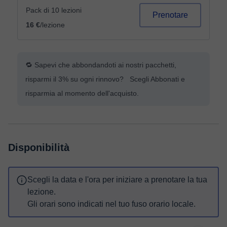
Pack di 10 lezioni
Prenotare
16 €
/lezione
🔁 Sapevi che abbondandoti ai nostri pacchetti,
risparmi il 3% su ogni rinnovo? Scegli Abbonati e
risparmia al momento dell'acquisto.
Disponibilità
Scegli la data e l'ora per iniziare a prenotare la tua
lezione.
Gli orari sono indicati nel tuo fuso orario locale.