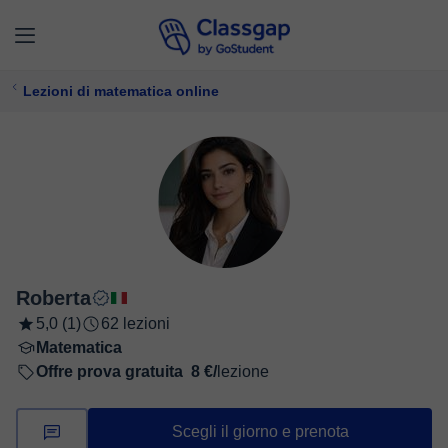
Lezioni di matematica online
Roberta
5,0 (1)
62 lezioni
Matematica
Offre prova gratuita
8 €/
lezione
Scegli il giorno e prenota