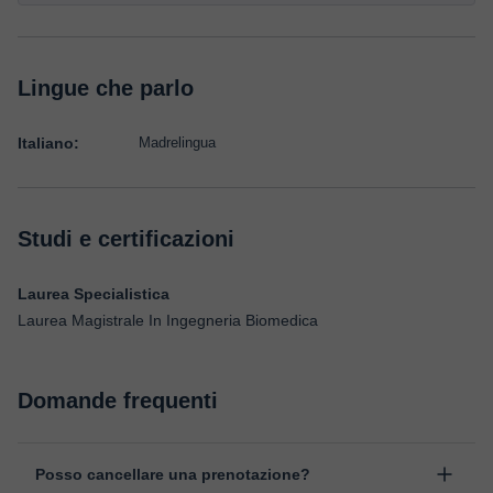
Lingue che parlo
Italiano:
Madrelingua
Studi e certificazioni
Laurea Specialistica
Laurea Magistrale In Ingegneria Biomedica
Domande frequenti
Posso cancellare una prenotazione?