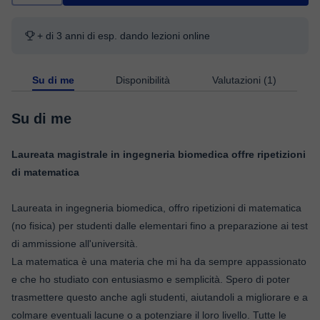
+ di 3 anni di esp. dando lezioni online
Su di me
Disponibilità
Valutazioni (1)
Su di me
Laureata magistrale in ingegneria biomedica offre ripetizioni
di matematica
Laureata in ingegneria biomedica, offro ripetizioni di matematica
(no fisica) per studenti dalle elementari fino a preparazione ai test
di ammissione all'università.
La matematica è una materia che mi ha da sempre appassionato
e che ho studiato con entusiasmo e semplicità. Spero di poter
trasmettere questo anche agli studenti, aiutandoli a migliorare e a
colmare eventuali lacune o a potenziare il loro livello. Tutte le