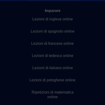
Imparare
Lezioni di inglese online
Lezioni di spagnolo online
Lezioni di francese online
Lezioni di tedesco online
Lezioni di italiano online
Lezioni di potoghese online
Ripetizioni di matematica
online