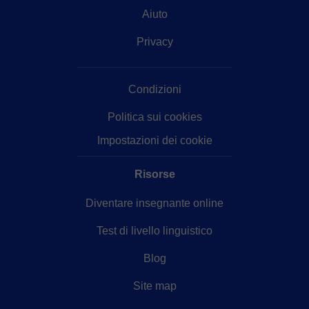
Aiuto
Privacy
Condizioni
Politica sui cookies
Impostazioni dei cookie
Risorse
Diventare insegnante online
Test di livello linguistico
Blog
Site map