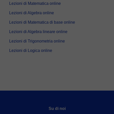
Lezioni di Matematica online
Lezioni di Algebra online
Lezioni di Matematica di base online
Lezioni di Algebra lineare online
Lezioni di Trigonometria online
Lezioni di Logica online
Su di noi