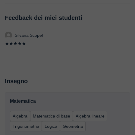
Feedback dei miei studenti
Silvana Scopel
★★★★★
Insegno
Matematica
Algebra
Matematica di base
Algebra lineare
Trigonometria
Logica
Geometria