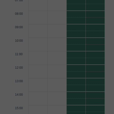
07:00
08:00
09:00
10:00
11:00
12:00
13:00
14:00
15:00