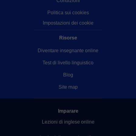
Condizioni
Politica sui cookies
Impostazioni dei cookie
Risorse
Diventare insegnante online
Test di livello linguistico
Blog
Site map
Imparare
Lezioni di inglese online