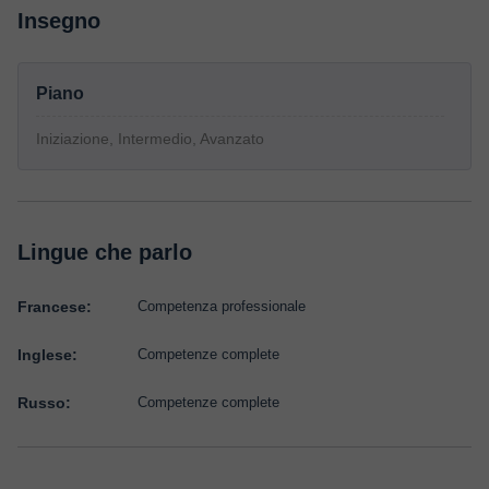
Insegno
Piano
Iniziazione, Intermedio, Avanzato
Lingue che parlo
Francese:
Competenza professionale
Inglese:
Competenze complete
Russo:
Competenze complete