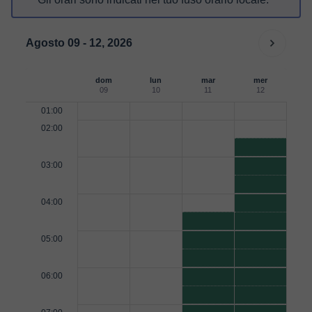
Agosto 09 - 12, 2026
dom
lun
mar
mer
09
10
11
12
01:00
02:00
03:00
04:00
05:00
06:00