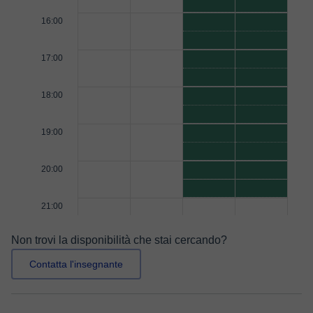
16:00
17:00
18:00
19:00
20:00
21:00
Non trovi la disponibilità che stai cercando?
Contatta l'insegnante