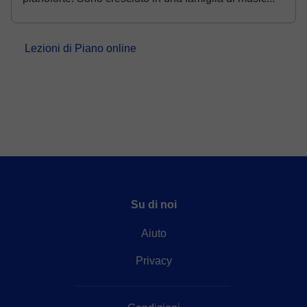
Lezioni di Piano online
Su di noi
Aiuto
Privacy