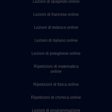
Lezioni di spagnolo online
Lezioni di francese online
Lezioni di tedesco online
Lezioni di italiano online
Lezioni di potoghese online
Ripetizioni di matematica
online
Ripetizioni di fisica online
Ripetizioni di chimica online
Lezioni di programmazione