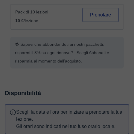
Pack di 10 lezioni
Prenotare
10 €
/lezione
🔁 Sapevi che abbondandoti ai nostri pacchetti,
risparmi il 3% su ogni rinnovo? Scegli Abbonati e
risparmia al momento dell'acquisto.
Disponibilità
Scegli la data e l'ora per iniziare a prenotare la tua
lezione.
Gli orari sono indicati nel tuo fuso orario locale.