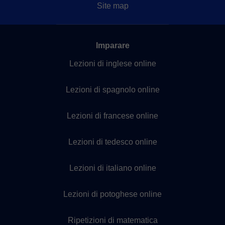
Site map
Imparare
Lezioni di inglese online
Lezioni di spagnolo online
Lezioni di francese online
Lezioni di tedesco online
Lezioni di italiano online
Lezioni di potoghese online
Ripetizioni di matematica