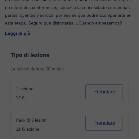
en diferentes conferencias, conozco las necesidades de ambas
partes, oyentes y sordos, por eso sé que podré acompañarte en
Leggi di più
Tipo di lezione
Le lezioni durano 60 minuti
1 lezione
Prenotare
12 €
Pack di 5 lezioni
Prenotare
11 €
/lezione