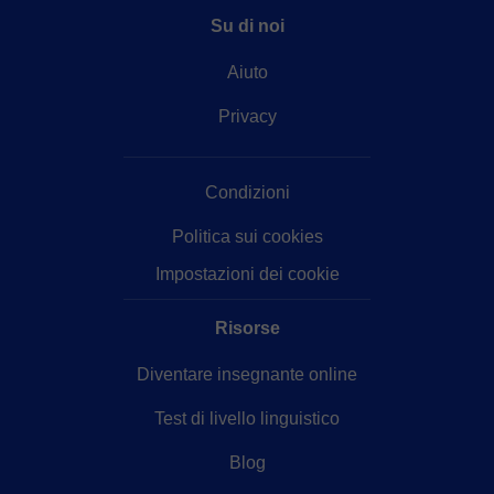
Su di noi
Aiuto
Privacy
Condizioni
Politica sui cookies
Impostazioni dei cookie
Risorse
Diventare insegnante online
Test di livello linguistico
Blog