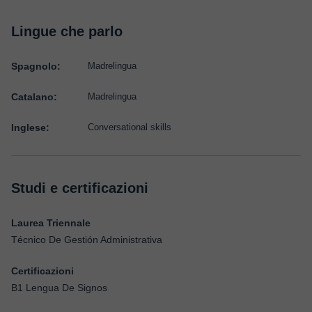
Lingue che parlo
Spagnolo:
Madrelingua
Catalano:
Madrelingua
Inglese:
Conversational skills
Studi e certificazioni
Laurea Triennale
Técnico De Gestión Administrativa
Certificazioni
B1 Lengua De Signos