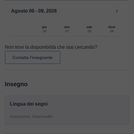
Agosto 06 - 09, 2026
gio
ven
sab
dom
06
07
08
09
Non trovi la disponibilità che stai cercando?
Contatta l'insegnante
Insegno
Lingua dei segni
Iniziazione, Intermedio