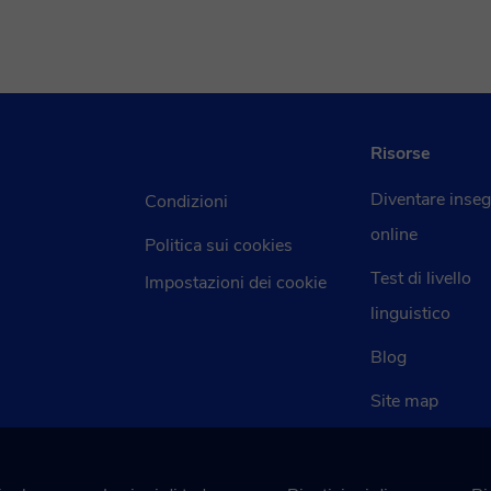
Risorse
Diventare inse
Condizioni
online
Politica sui cookies
Test di livello
Impostazioni dei cookie
linguistico
Blog
Site map