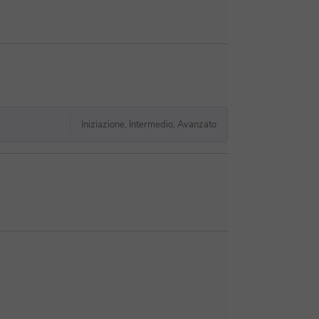
Iniziazione, Intermedio, Avanzato