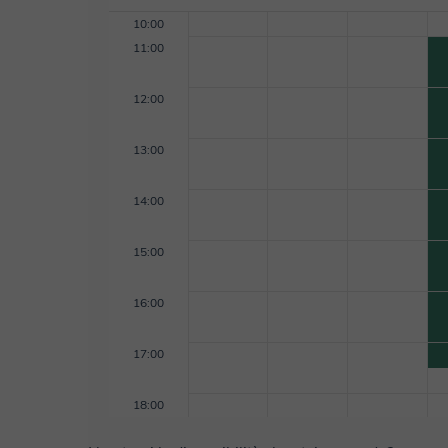
10:00
11:00
12:00
13:00
14:00
15:00
16:00
17:00
18:00