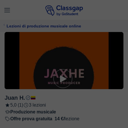
Lezioni di produzione musicale online
Juan H.
5,0 (1)
3 lezioni
Produzione musicale
Offre prova gratuita
14 €/
lezione