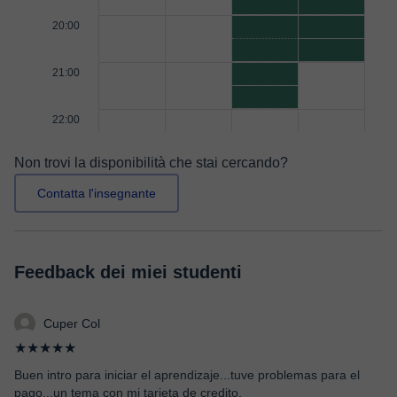
20:00
21:00
22:00
Non trovi la disponibilità che stai cercando?
Contatta l'insegnante
Feedback dei miei studenti
Cuper Col
★★★★★
Buen intro para iniciar el aprendizaje...tuve problemas para el
pago...un tema con mi tarjeta de credito.