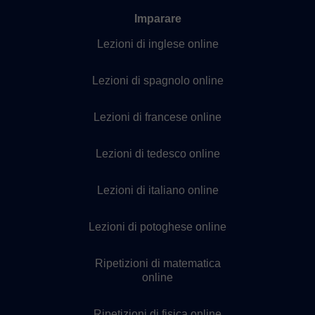
Imparare
Lezioni di inglese online
Lezioni di spagnolo online
Lezioni di francese online
Lezioni di tedesco online
Lezioni di italiano online
Lezioni di potoghese online
Ripetizioni di matematica
online
Ripetizioni di fisica online