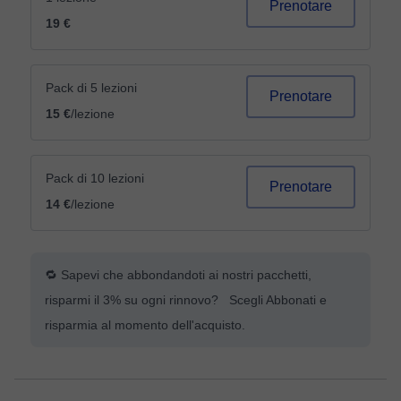
Prenotare
19 €
Pack di 5 lezioni
Prenotare
15 €
/lezione
Pack di 10 lezioni
Prenotare
14 €
/lezione
🔁 Sapevi che abbondandoti ai nostri pacchetti,
risparmi il 3% su ogni rinnovo? Scegli Abbonati e
risparmia al momento dell'acquisto.