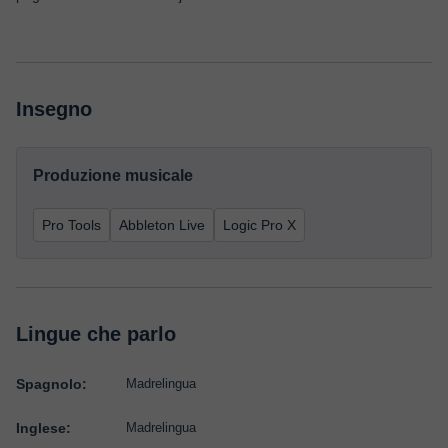
Insegno
Produzione musicale
Pro Tools
Abbleton Live
Logic Pro X
Lingue che parlo
Spagnolo:
Madrelingua
Inglese:
Madrelingua