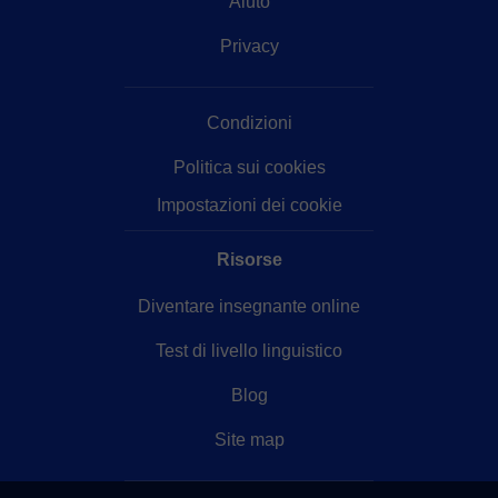
Aiuto
Privacy
Condizioni
Politica sui cookies
Impostazioni dei cookie
Risorse
Diventare insegnante online
Test di livello linguistico
Blog
Site map