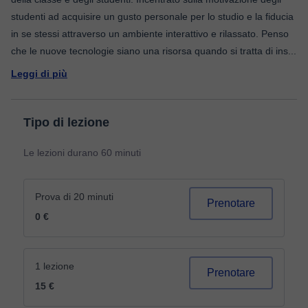
studenti ad acquisire un gusto personale per lo studio e la fiducia
in se stessi attraverso un ambiente interattivo e rilassato. Penso
che le nuove tecnologie siano una risorsa quando si tratta di ins
...
Leggi di più
Tipo di lezione
Le lezioni durano 60 minuti
Prova di 20 minuti
Prenotare
0 €
1 lezione
Prenotare
15 €