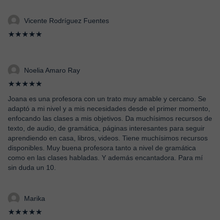
Vicente Rodríguez Fuentes
★★★★★
Noelia Amaro Ray
★★★★★
Joana es una profesora con un trato muy amable y cercano. Se
adaptó a mi nivel y a mis necesidades desde el primer momento,
enfocando las clases a mis objetivos. Da muchísimos recursos de
texto, de audio, de gramática, páginas interesantes para seguir
aprendiendo en casa, libros, videos. Tiene muchísimos recursos
disponibles. Muy buena profesora tanto a nivel de gramática
como en las clases habladas. Y además encantadora. Para mí
sin duda un 10.
Marika
★★★★★