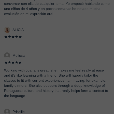
conversar con ella de cualquier tema. Yo empecé hablando como
una niñas de 4 años y en pocas semanas he notado mucha
evolución en mi expresión oral.
ALICIA
★★★★★
Melissa
★★★★★
Working with Joana is great, she makes me feel really at ease
and it's like learning with a friend. She will happily tailor the
classes to fit with current experiences I am having, for example,
family dinners. She also peppers through a deep knowledge of
Portuguese culture and history that really helps form a context to
the language.
Priscille