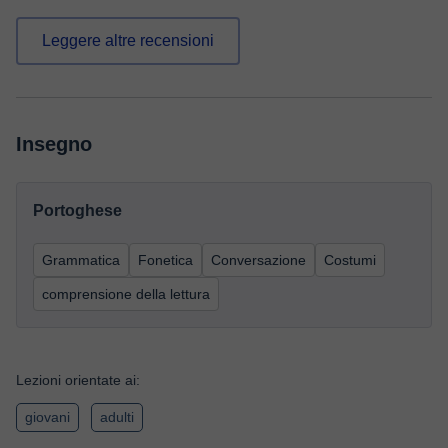
Leggere altre recensioni
Insegno
Portoghese
Grammatica
Fonetica
Conversazione
Costumi
comprensione della lettura
Lezioni orientate ai:
giovani
adulti