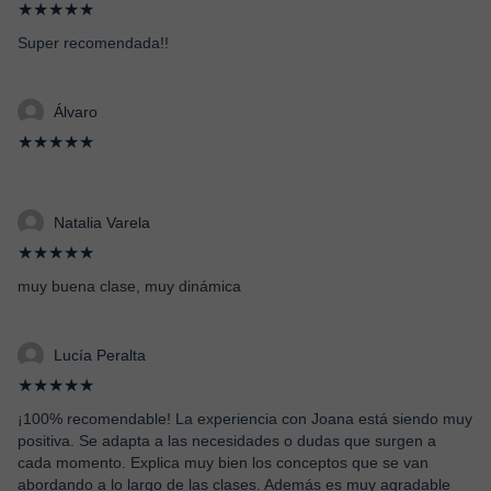
★★★★★
Super recomendada!!
Álvaro
★★★★★
Natalia Varela
★★★★★
muy buena clase, muy dinámica
Lucía Peralta
★★★★★
¡100% recomendable! La experiencia con Joana está siendo muy
positiva. Se adapta a las necesidades o dudas que surgen a
cada momento. Explica muy bien los conceptos que se van
abordando a lo largo de las clases. Además es muy agradable