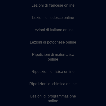
Lezioni di francese online
Lezioni di tedesco online
Lezioni di italiano online
Lezioni di potoghese online
Ripetizioni di matematica
online
Ripetizioni di fisica online
Ripetizioni di chimica online
Lezioni di programmazione
online