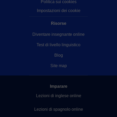
Politica sui cookies
Impostazioni dei cookie
Risorse
Diventare insegnante online
Test di livello linguistico
Blog
Site map
Imparare
Lezioni di inglese online
Lezioni di spagnolo online