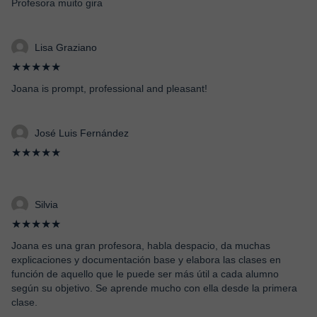
Profesora muito gira
Lisa Graziano
★★★★★
Joana is prompt, professional and pleasant!
José Luis Fernández
★★★★★
Silvia
★★★★★
Joana es una gran profesora, habla despacio, da muchas
explicaciones y documentación base y elabora las clases en
función de aquello que le puede ser más útil a cada alumno
según su objetivo. Se aprende mucho con ella desde la primera
clase.