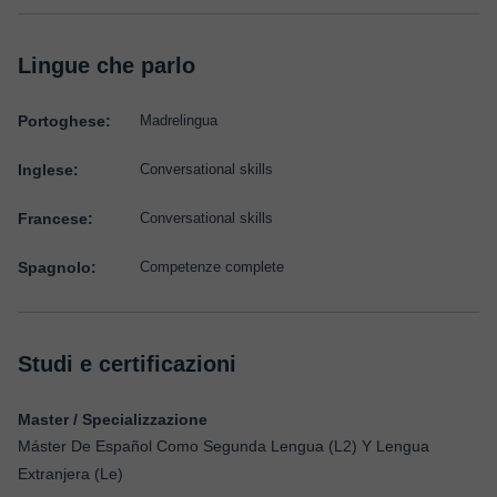
Lingue che parlo
Portoghese:
Madrelingua
Inglese:
Conversational skills
Francese:
Conversational skills
Spagnolo:
Competenze complete
Studi e certificazioni
Master / Specializzazione
Máster De Español Como Segunda Lengua (L2) Y Lengua
Extranjera (Le)