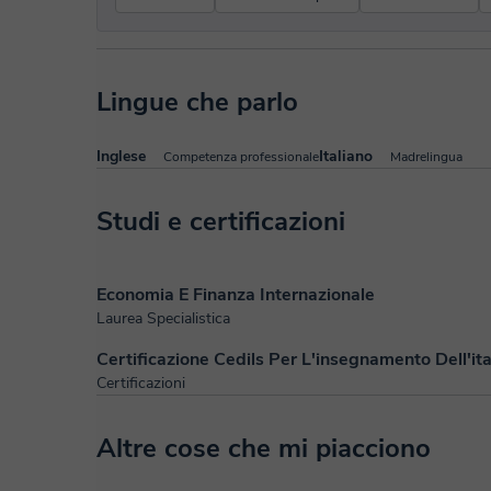
Lingue che parlo
Inglese
Italiano
Competenza professionale
Madrelingua
Studi e certificazioni
Economia E Finanza Internazionale
Laurea Specialistica
Certificazione Cedils Per L'insegnamento Dell'it
Certificazioni
Altre cose che mi piacciono