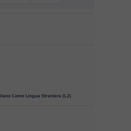
aliano Come Lingua Straniera (L2)