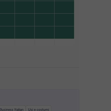
Business Italian
Usi e costumi