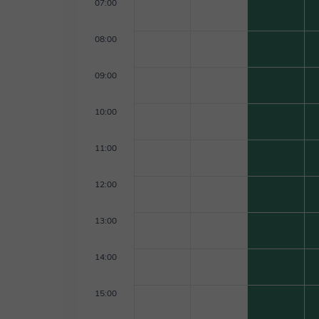
07:00
08:00
09:00
10:00
11:00
12:00
13:00
14:00
15:00