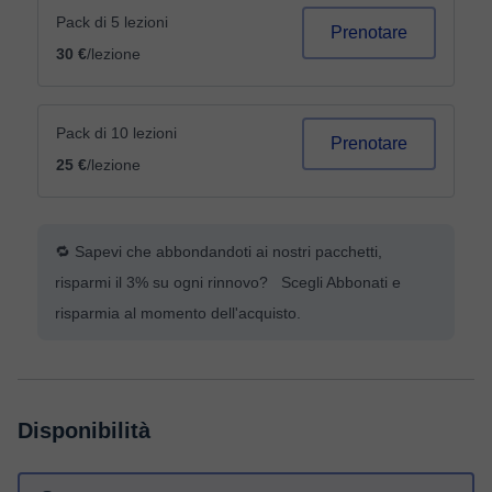
Pack di 5 lezioni
Prenotare
30 €
/lezione
Pack di 10 lezioni
Prenotare
25 €
/lezione
🔁 Sapevi che abbondandoti ai nostri pacchetti,
risparmi il 3% su ogni rinnovo? Scegli Abbonati e
risparmia al momento dell'acquisto.
Disponibilità