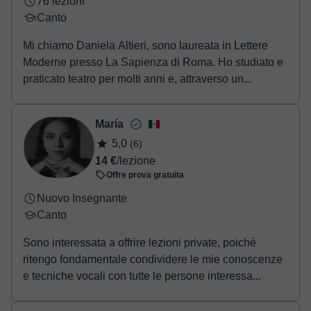
76 lezioni
Canto
Mi chiamo Daniela Altieri, sono laureata in Lettere
Moderne presso La Sapienza di Roma. Ho studiato e
praticato teatro per molti anni e, attraverso un...
María
5,0
(6)
14 €
/lezione
Offre prova gratuita
Nuovo Insegnante
Canto
Sono interessata a offrire lezioni private, poiché
ritengo fondamentale condividere le mie conoscenze
e tecniche vocali con tutte le persone interessa...