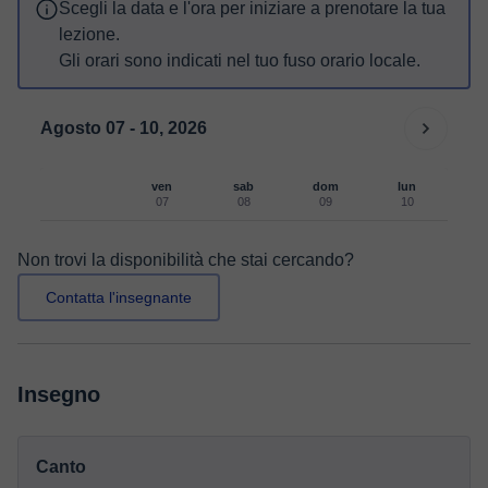
Scegli la data e l'ora per iniziare a prenotare la tua
lezione.
Gli orari sono indicati nel tuo fuso orario locale.
Agosto 07 - 10, 2026
ven
sab
dom
lun
07
08
09
10
Non trovi la disponibilità che stai cercando?
Contatta l'insegnante
Insegno
Canto