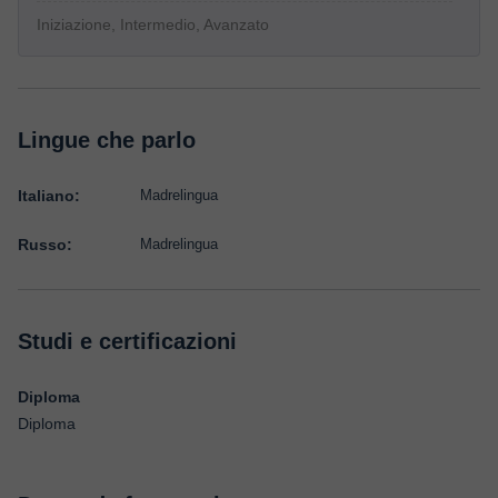
Iniziazione, Intermedio, Avanzato
Lingue che parlo
Italiano:
Madrelingua
Russo:
Madrelingua
Studi e certificazioni
Diploma
Diploma