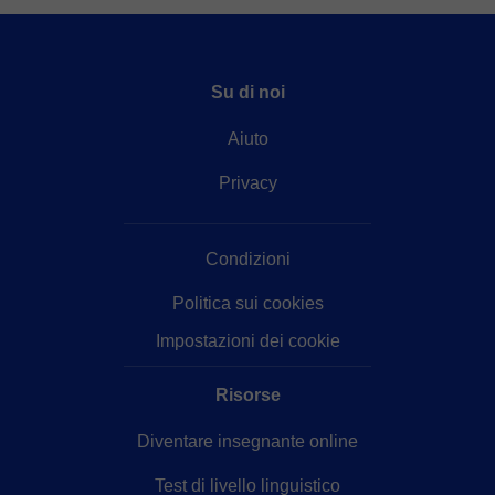
Su di noi
Aiuto
Privacy
Condizioni
Politica sui cookies
Impostazioni dei cookie
Risorse
Diventare insegnante online
Test di livello linguistico