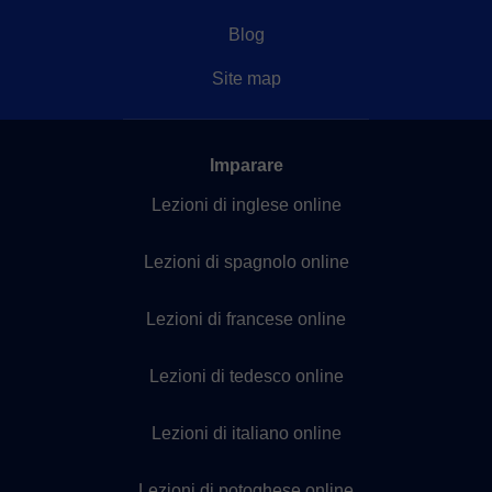
Blog
Site map
Imparare
Lezioni di inglese online
Lezioni di spagnolo online
Lezioni di francese online
Lezioni di tedesco online
Lezioni di italiano online
Lezioni di potoghese online