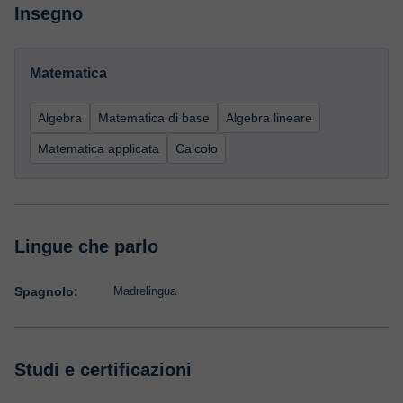
Insegno
Matematica
Algebra
Matematica di base
Algebra lineare
Matematica applicata
Calcolo
Lingue che parlo
Spagnolo:
Madrelingua
Studi e certificazioni