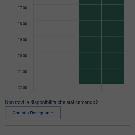
17:00
18:00
19:00
20:00
21:00
22:00
Non trovi la disponibilità che stai cercando?
Contatta l'insegnante