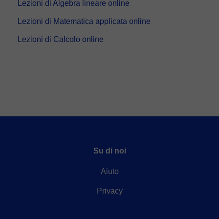
Lezioni di Algebra lineare online
Lezioni di Matematica applicata online
Lezioni di Calcolo online
Su di noi
Aiuto
Privacy