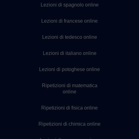
Lezioni di spagnolo online
Lezioni di francese online
Lezioni di tedesco online
Lezioni di italiano online
Lezioni di potoghese online
Ripetizioni di matematica
online
Ripetizioni di fisica online
Ripetizioni di chimica online