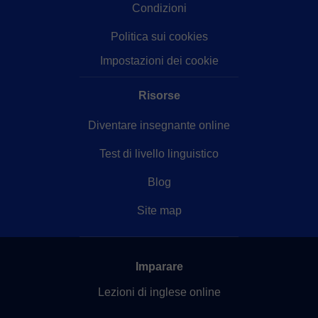
Condizioni
Politica sui cookies
Impostazioni dei cookie
Risorse
Diventare insegnante online
Test di livello linguistico
Blog
Site map
Imparare
Lezioni di inglese online