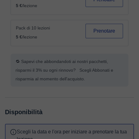
5 €
/lezione
Pack di 10 lezioni
Prenotare
5 €
/lezione
🔁 Sapevi che abbondandoti ai nostri pacchetti,
risparmi il 3% su ogni rinnovo? Scegli Abbonati e
risparmia al momento dell'acquisto.
Disponibilità
Scegli la data e l'ora per iniziare a prenotare la tua