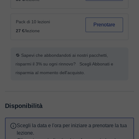
Pack di 10 lezioni
Prenotare
27 €
/lezione
🔁 Sapevi che abbondandoti ai nostri pacchetti,
risparmi il 3% su ogni rinnovo? Scegli Abbonati e
risparmia al momento dell'acquisto.
Disponibilità
Scegli la data e l'ora per iniziare a prenotare la tua
lezione.