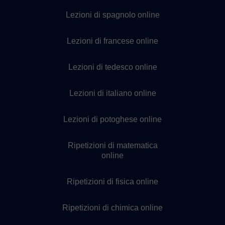
Lezioni di spagnolo online
Lezioni di francese online
Lezioni di tedesco online
Lezioni di italiano online
Lezioni di potoghese online
Ripetizioni di matematica
online
Ripetizioni di fisica online
Ripetizioni di chimica online