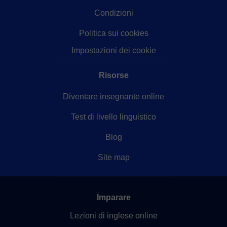
Condizioni
Politica sui cookies
Impostazioni dei cookie
Risorse
Diventare insegnante online
Test di livello linguistico
Blog
Site map
Imparare
Lezioni di inglese online