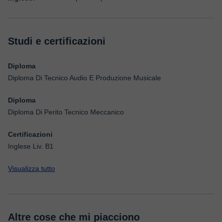
Studi e certificazioni
Diploma
Diploma Di Tecnico Audio E Produzione Musicale
Diploma
Diploma Di Perito Tecnico Meccanico
Certificazioni
Inglese Liv. B1
Visualizza tutto
Altre cose che mi piacciono