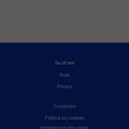
Su di noi
Aiuto
Privacy
Condizioni
Politica sui cookies
Impostazioni dei cookie