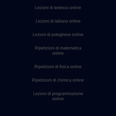
Lezioni di tedesco online
Lezioni di italiano online
Lezioni di potoghese online
Ripetizioni di matematica
online
Ripetizioni di fisica online
Ripetizioni di chimica online
Lezioni di programmazione
online