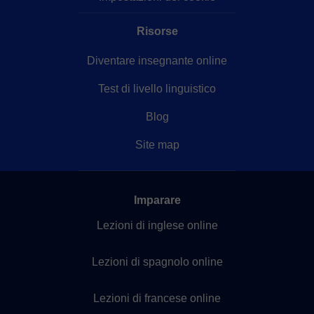
Risorse
Diventare insegnante online
Test di livello linguistico
Blog
Site map
Imparare
Lezioni di inglese online
Lezioni di spagnolo online
Lezioni di francese online