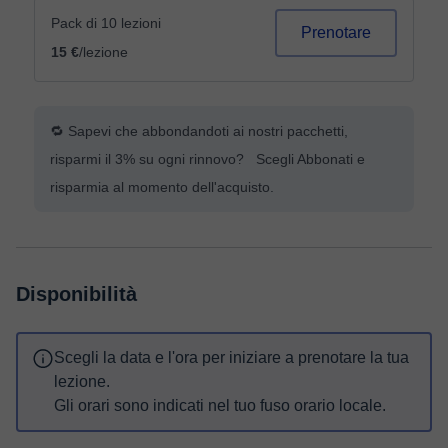
Pack di 10 lezioni
Prenotare
15 €
/lezione
🔁 Sapevi che abbondandoti ai nostri pacchetti,
risparmi il 3% su ogni rinnovo? Scegli Abbonati e
risparmia al momento dell'acquisto.
Disponibilità
Scegli la data e l'ora per iniziare a prenotare la tua
lezione.
Gli orari sono indicati nel tuo fuso orario locale.