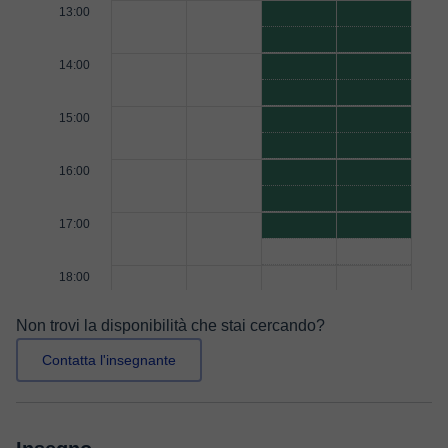
13:00
14:00
15:00
16:00
17:00
18:00
Non trovi la disponibilità che stai cercando?
Contatta l'insegnante