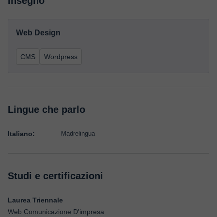
Insegno
Web Design
CMS
Wordpress
Lingue che parlo
Italiano:
Madrelingua
Studi e certificazioni
Laurea Triennale
Web Comunicazione D'impresa