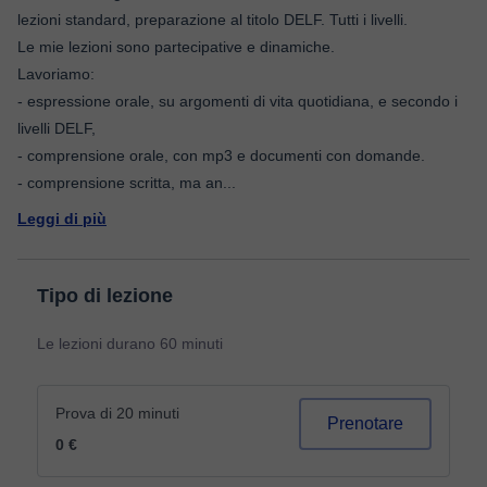
lezioni standard, preparazione al titolo DELF. Tutti i livelli.
Le mie lezioni sono partecipative e dinamiche.
Lavoriamo:
- espressione orale, su argomenti di vita quotidiana, e secondo i
livelli DELF,
- comprensione orale, con mp3 e documenti con domande.
- comprensione scritta, ma an
...
Leggi di più
Tipo di lezione
Le lezioni durano 60 minuti
Prova di 20 minuti
Prenotare
0 €