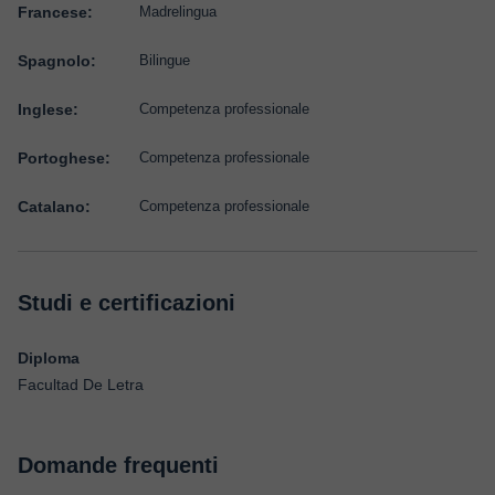
Francese:
Madrelingua
Spagnolo:
Bilingue
Inglese:
Competenza professionale
Portoghese:
Competenza professionale
Catalano:
Competenza professionale
Studi e certificazioni
Diploma
Facultad De Letra
Domande frequenti