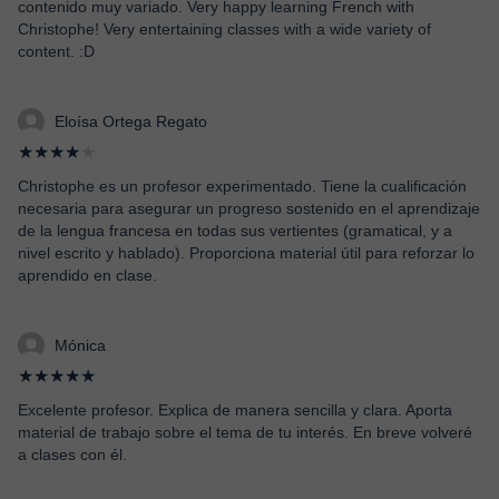
contenido muy variado. Very happy learning French with
Christophe! Very entertaining classes with a wide variety of
content. :D
Eloísa Ortega Regato
★★★★
★
Christophe es un profesor experimentado. Tiene la cualificación
necesaria para asegurar un progreso sostenido en el aprendizaje
de la lengua francesa en todas sus vertientes (gramatical, y a
nivel escrito y hablado). Proporciona material útil para reforzar lo
aprendido en clase.
Mónica
★★★★★
Excelente profesor. Explica de manera sencilla y clara. Aporta
material de trabajo sobre el tema de tu interés. En breve volveré
a clases con él.