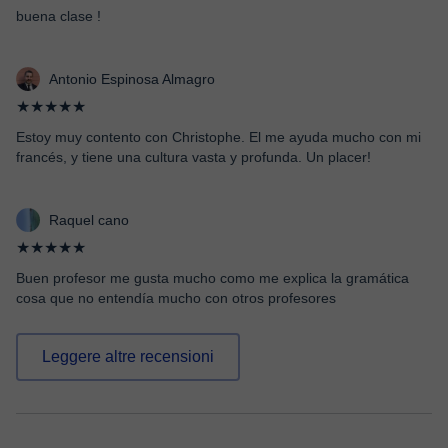
buena clase !
Antonio Espinosa Almagro
★★★★★
Estoy muy contento con Christophe. El me ayuda mucho con mi
francés, y tiene una cultura vasta y profunda. Un placer!
Raquel cano
★★★★★
Buen profesor me gusta mucho como me explica la gramática
cosa que no entendía mucho con otros profesores
Leggere altre recensioni