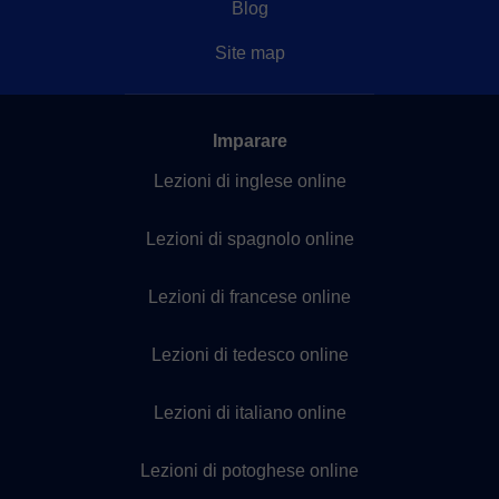
Blog
Site map
Imparare
Lezioni di inglese online
Lezioni di spagnolo online
Lezioni di francese online
Lezioni di tedesco online
Lezioni di italiano online
Lezioni di potoghese online