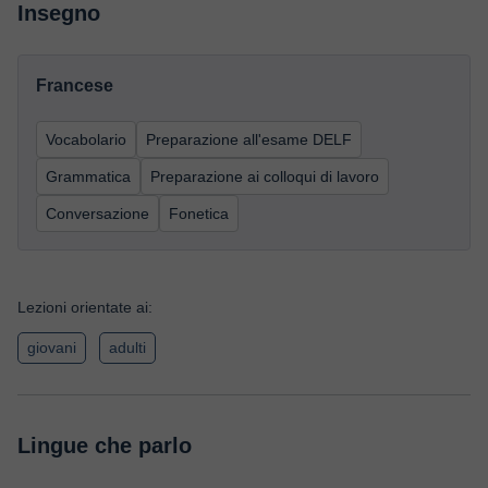
Insegno
Francese
Vocabolario
Preparazione all'esame DELF
Grammatica
Preparazione ai colloqui di lavoro
Conversazione
Fonetica
Lezioni orientate ai:
giovani
adulti
Lingue che parlo