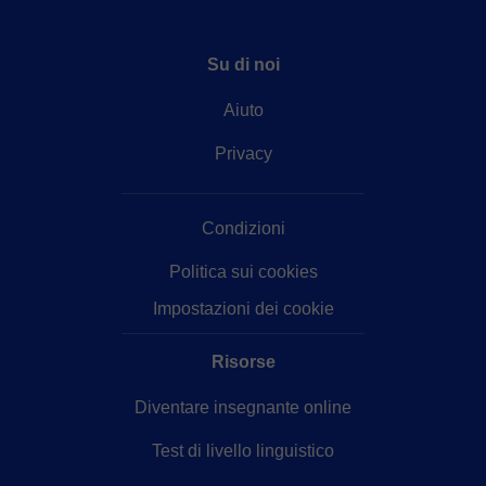
Su di noi
Aiuto
Privacy
Condizioni
Politica sui cookies
Impostazioni dei cookie
Risorse
Diventare insegnante online
Test di livello linguistico