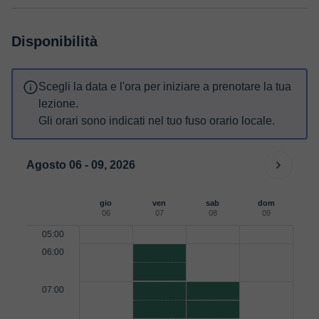
Disponibilità
Scegli la data e l'ora per iniziare a prenotare la tua
lezione.
Gli orari sono indicati nel tuo fuso orario locale.
Agosto 06 - 09, 2026
gio
ven
sab
dom
06
07
08
09
05:00
06:00
07:00