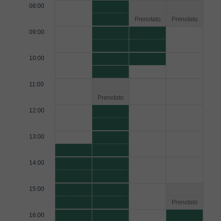
08:00
Prenotato
Prenotato
09:00
10:00
11:00
Prenotato
12:00
13:00
14:00
15:00
Prenotato
16:00