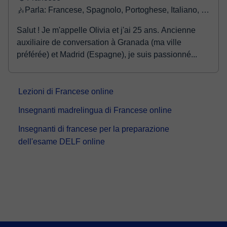
Parla: Francese, Spagnolo, Portoghese, Italiano, Inglese, Greco
Salut ! Je m'appelle Olivia et j'ai 25 ans. Ancienne
auxiliaire de conversation à Granada (ma ville
préférée) et Madrid (Espagne), je suis passionné...
Lezioni di Francese online
Insegnanti madrelingua di Francese online
Insegnanti di francese per la preparazione
dell'esame DELF online