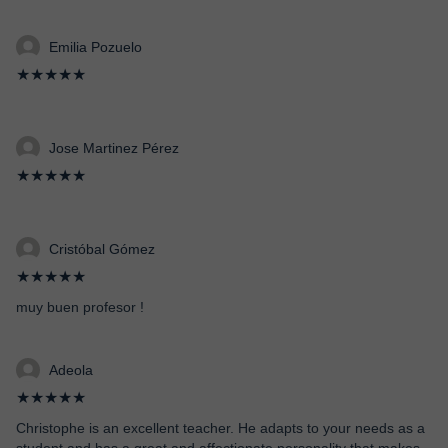
Emilia Pozuelo
★★★★★
Jose Martinez Pérez
★★★★★
Cristóbal Gómez
★★★★★
muy buen profesor !
Adeola
★★★★★
Christophe is an excellent teacher. He adapts to your needs as a