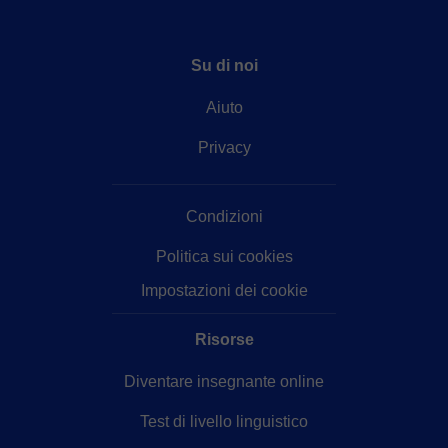
Su di noi
Aiuto
Privacy
Condizioni
Politica sui cookies
Impostazioni dei cookie
Risorse
Diventare insegnante online
Test di livello linguistico