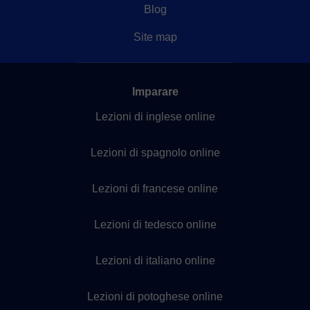
Blog
Site map
Imparare
Lezioni di inglese online
Lezioni di spagnolo online
Lezioni di francese online
Lezioni di tedesco online
Lezioni di italiano online
Lezioni di potoghese online