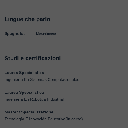
Lingue che parlo
Spagnolo:
Madrelingua
Studi e certificazioni
Laurea Specialistica
Ingeniería En Sistemas Computacionales
Laurea Specialistica
Ingeniería En Robótica Industrial
Master / Specializzazione
Tecnología E Inovación Educativa(In corso)