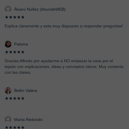
Álvaro Núñez (AnundeWEB)
★★★★★
Explica claramente y esta muy dispuesto a responder preguntas!
Paloma
★★★★★
Gracias Alfredo por ayudarme a NO empezar la casa por el
tejado con explicaciones, ideas y conceptos claros. Muy contenta
con las clases.
Belén Valera
★★★★★
Marta Redondo
★★★★★