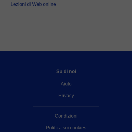
Lezioni di Web online
Su di noi
Aiuto
Privacy
Condizioni
Politica sui cookies