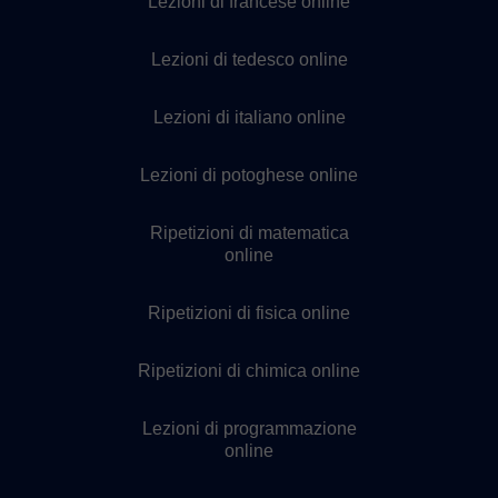
Lezioni di francese online
Lezioni di tedesco online
Lezioni di italiano online
Lezioni di potoghese online
Ripetizioni di matematica
online
Ripetizioni di fisica online
Ripetizioni di chimica online
Lezioni di programmazione
online