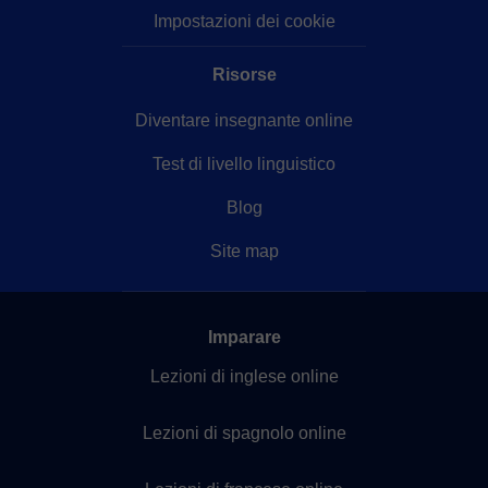
Impostazioni dei cookie
Risorse
Diventare insegnante online
Test di livello linguistico
Blog
Site map
Imparare
Lezioni di inglese online
Lezioni di spagnolo online