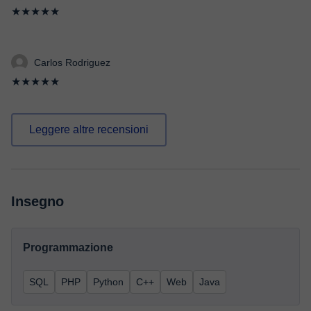
★★★★★
Carlos Rodriguez
★★★★★
Leggere altre recensioni
Insegno
Programmazione
SQL
PHP
Python
C++
Web
Java