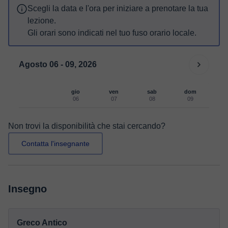
Scegli la data e l'ora per iniziare a prenotare la tua
lezione.
Gli orari sono indicati nel tuo fuso orario locale.
Agosto 06 - 09, 2026
gio
ven
sab
dom
06
07
08
09
Non trovi la disponibilità che stai cercando?
Contatta l'insegnante
Insegno
Greco Antico