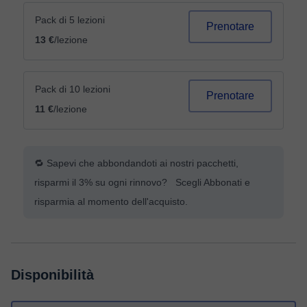
Pack di 5 lezioni
Prenotare
13 €
/lezione
Pack di 10 lezioni
Prenotare
11 €
/lezione
🔁 Sapevi che abbondandoti ai nostri pacchetti,
risparmi il 3% su ogni rinnovo? Scegli Abbonati e
risparmia al momento dell'acquisto.
Disponibilità