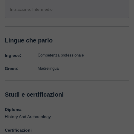
Iniziazione, Intermedio
Lingue che parlo
Inglese:
Competenza professionale
Greco:
Madrelingua
Studi e certificazioni
Diploma
History And Archaeology
Certificazioni