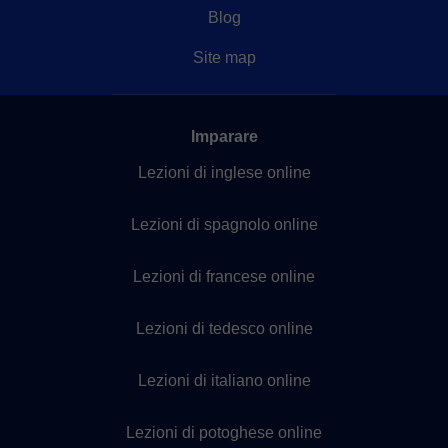
Blog
Site map
Imparare
Lezioni di inglese online
Lezioni di spagnolo online
Lezioni di francese online
Lezioni di tedesco online
Lezioni di italiano online
Lezioni di potoghese online