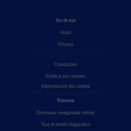
Su di noi
Aiuto
Privacy
Condizioni
Politica sui cookies
Impostazioni dei cookie
Risorse
Diventare insegnante online
Test di livello linguistico