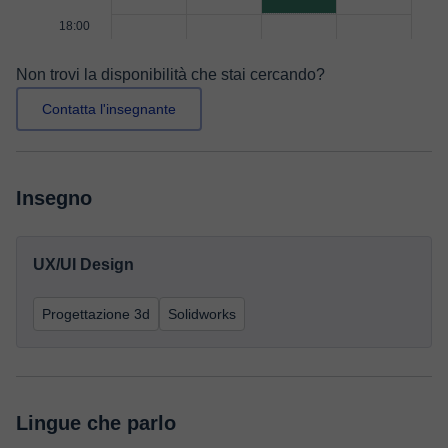
18:00
Non trovi la disponibilità che stai cercando?
Contatta l'insegnante
Insegno
UX/UI Design
Progettazione 3d
Solidworks
Lingue che parlo