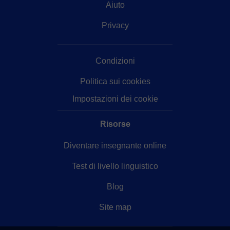
Aiuto
Privacy
Condizioni
Politica sui cookies
Impostazioni dei cookie
Risorse
Diventare insegnante online
Test di livello linguistico
Blog
Site map