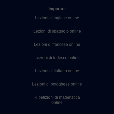
Imparare
Lezioni di inglese online
Lezioni di spagnolo online
Lezioni di francese online
Lezioni di tedesco online
Lezioni di italiano online
Lezioni di potoghese online
Ripetizioni di matematica
online