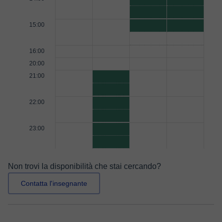
15:00
16:00
20:00
21:00
22:00
23:00
Non trovi la disponibilità che stai cercando?
Contatta l'insegnante