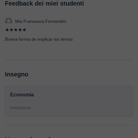
Feedback dei miei studenti
Mia Francesca Fernandini
★★★★★
Buena forma de explicar los temas
Insegno
Economia
Iniziazione