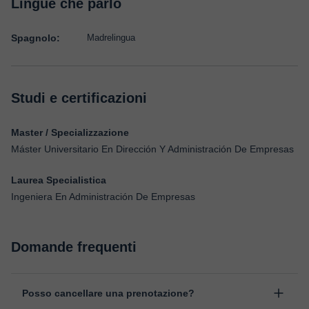
Lingue che parlo
Spagnolo:
Madrelingua
Studi e certificazioni
Master / Specializzazione
Máster Universitario En Dirección Y Administración De Empresas
Laurea Specialistica
Ingeniera En Administración De Empresas
Domande frequenti
Posso cancellare una prenotazione?