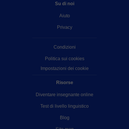
Su di noi
Aiuto
Privacy
Condizioni
Politica sui cookies
Impostazioni dei cookie
Risorse
Diventare insegnante online
Test di livello linguistico
Blog