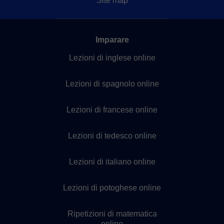
Site map
Imparare
Lezioni di inglese online
Lezioni di spagnolo online
Lezioni di francese online
Lezioni di tedesco online
Lezioni di italiano online
Lezioni di potoghese online
Ripetizioni di matematica
online