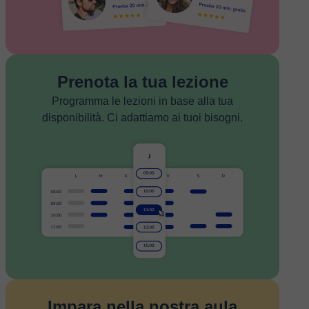
Prenota la tua lezione
Programma le lezioni in base alla tua
disponibilità. Ci adattiamo ai tuoi bisogni.
Impara nella nostra aula