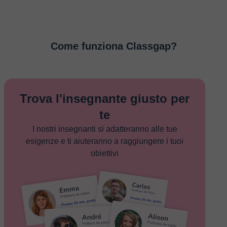
Come funziona Classgap?
Trova l'insegnante giusto per
te
I nostri insegnanti si adatteranno alle tue
esigenze e ti aiuteranno a raggiungere i tuoi
obiettivi