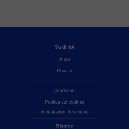
Su di noi
Aiuto
Privacy
Condizioni
Politica sui cookies
Impostazioni dei cookie
Risorse