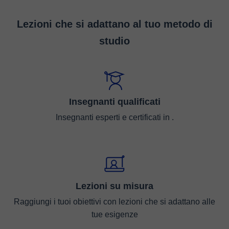
Lezioni che si adattano al tuo metodo di
studio
Insegnanti qualificati
Insegnanti esperti e certificati in .
Lezioni su misura
Raggiungi i tuoi obiettivi con lezioni che si adattano alle
tue esigenze