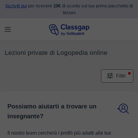
Iscriviti qui
per ricevere
10€
di sconto sul tuo primo pacchetto di
lezioni
Lezioni private di Logopedia online
Filtri
Possiamo aiutarti a trovare un
insegnante?
Il nostro team cercherà i profili più adatti alle tue