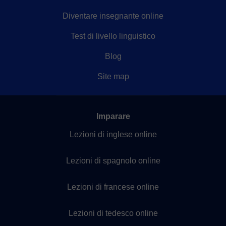
Diventare insegnante online
Test di livello linguistico
Blog
Site map
Imparare
Lezioni di inglese online
Lezioni di spagnolo online
Lezioni di francese online
Lezioni di tedesco online