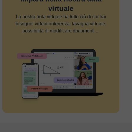
virtuale
La nostra aula virtuale ha tutto ciò di cui hai
bisogno: videoconferenza, lavagna virtuale,
possibilità di modificare documenti ...