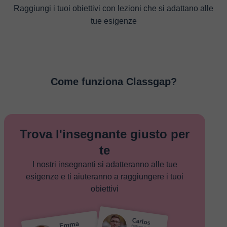
Raggiungi i tuoi obiettivi con lezioni che si adattano alle
tue esigenze
Come funziona Classgap?
Trova l'insegnante giusto per
te
I nostri insegnanti si adatteranno alle tue
esigenze e ti aiuteranno a raggiungere i tuoi
obiettivi