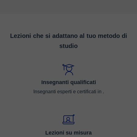
Lezioni che si adattano al tuo metodo di
studio
Insegnanti qualificati
Insegnanti esperti e certificati in .
Lezioni su misura