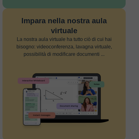
Impara nella nostra aula
virtuale
La nostra aula virtuale ha tutto ciò di cui hai
bisogno: videoconferenza, lavagna virtuale,
possibilità di modificare documenti ...