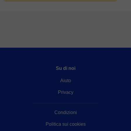
Su di noi
Aiuto
Privacy
Condizioni
Politica sui cookies