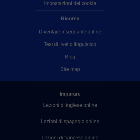
Impostazioni dei cookie
Risorse
Diventare insegnante online
Test di livello linguistico
Blog
Site map
Imparare
Lezioni di inglese online
Lezioni di spagnolo online
Lezioni di francese online