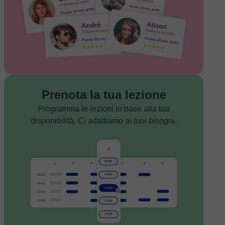
Prenota la tua lezione
Programma le lezioni in base alla tua
disponibilità. Ci adattiamo ai tuoi bisogni.