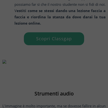
possiamo far sì che il nostro studente non si fidi di noi.
V
estiti come se stessi dando una lezione faccia a
faccia e riordina la stanza da dove darai la tua
lezione online.
Scopri Classgap
Strumenti audio
L'immagine è molto importante, ma se dovesse fallire in alcun