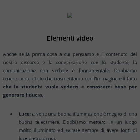
Elementi video
Anche se la prima cosa a cui pensiamo è il contenuto del
nostro discorso e la conversazione con lo studente, la
comunicazione non verbale è fondamentale. Dobbiamo
tenere conto di ciò che trasmettiamo con l'immagine e il fatto
che lo studente vuole vederci e conoscerci bene per
generare fiducia.
Luce
: a volte una buona illuminazione è meglio di una
buona telecamera. Dobbiamo metterci in un luogo
molto illuminato ed evitare sempre di avere fonti di
luce dietro di noi.