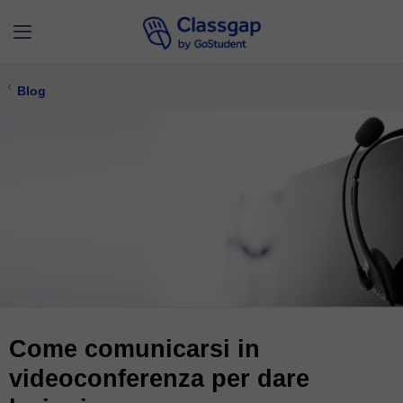
Blog
Come comunicarsi in
videoconferenza per dare