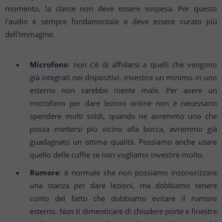
momento, la classe non deve essere sospesa. Per questo
l'audio è sempre fondamentale e deve essere curato più
dell'immagine.
Microfono
: non c'è di affidarsi a quelli che vengono
già integrati nei dispositivi, investire un minimo in uno
esterno non sarebbe niente male. Per avere un
microfono per dare lezioni online non è necessario
spendere molti soldi, quando ne avremmo uno che
possa mettersi più vicino alla bocca, avremmo già
guadagnato un ottima qualità. Possiamo anche usare
quello delle cuffie se non vogliamo investire molto.
Rumore
: è normale che non possiamo insonorizzare
una stanza per dare lezioni, ma dobbiamo tenere
conto del fatto che dobbiamo evitare il rumore
esterno. Non ti dimenticare di chiudere porte e finestre