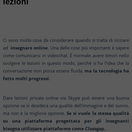
lezioni
Ci sono molte cose da considerare quando si tratta di iniziare
ad
insegnare online
. Una delle cose più importanti è sapere
come comunicarsi in videochat. È normale avere timori nello
svolgere le lezioni in questo modo, perché si ha l'idea che la
conversazione non possa essere fluida,
ma la tecnologia ha
fatto molti progressi.
Dare lezioni private online via Skype può essere una buona
opzione se si desidera una qualità dell'immagine e del suono,
ma non è la migliore opzione.
Se si vuole la stessa qualità
su una piattaforma progettata per gli insegnanti
bisogna utilizzare piattaforme come Classgap.