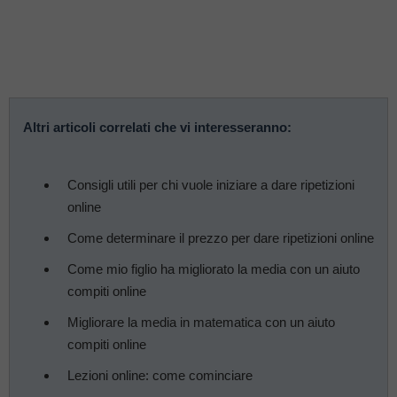
Altri articoli correlati che vi interesseranno:
Consigli utili per chi vuole iniziare a dare ripetizioni
online
Come determinare il prezzo per dare ripetizioni online
Come mio figlio ha migliorato la media con un aiuto
compiti online
Migliorare la media in matematica con un aiuto
compiti online
Lezioni online: come cominciare