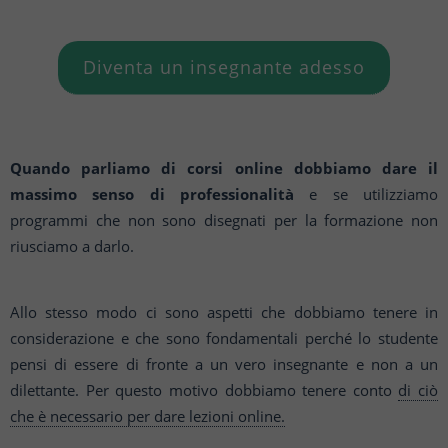
Diventa un insegnante adesso
Quando parliamo di corsi online dobbiamo dare il
massimo senso di professionalità
e se utilizziamo
programmi che non sono disegnati per la formazione non
riusciamo a darlo.
Allo stesso modo ci sono aspetti che dobbiamo tenere in
considerazione e che sono fondamentali perché lo studente
pensi di essere di fronte a un vero insegnante e non a un
dilettante. Per questo motivo dobbiamo tenere conto
di ciò
che è necessario per dare lezioni online.