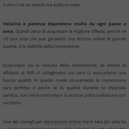
o che ci sia un ritardo tra audio e video.
Velocità e potenza dipendono molto da ogni paese e
zona
. Quindi cerca di acquistare la migliore offerta, perché se
c'è una cosa che può garantirti una lezione online di grande
qualità, è la stabilità della connessione.
Qualunque sia la velocità della connessione, se invece di
affidarci al Wifi ci colleghiamo via cavo ci assicuriamo una
buona qualità. In questo modo sicuramente la connessione
sarà perfetta e anche se la qualità durante la chiamata
cambia, non verrà interrotta e la lezione potrà continuare con
successo.
Uno dei consigli per
dare lezioni online
che ti sarà più utile ha