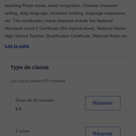
teaching Pinyin tones, word recognition, Chinese character
writing, daily language, recitation hosting, language expression,
etc. The certificates I have obtained include the National
Mandarin Level 1 Certificate (the highest level), National Senior
High School Teacher Qualification Certificate, National Radio an
...
Lire la suite
Type de classe
Les cours durent 60 minutes
Essai de 20 minutes
Réserver
0 €
1 cours
Réserver