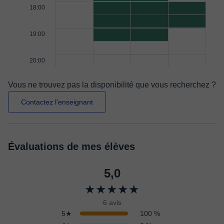
18:00
19:00
20:00
Vous ne trouvez pas la disponibilité que vous recherchez ?
Contactez l'enseignant
Évaluations de mes élèves
5,0
★★★★★
6 avis
5★
100 %