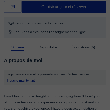
Choisir un jour et réserver
Il répond en moins de 12 heures
+ de 5 ans d'exp. dans l'enseignement en ligne
Sur moi
Disponibilité
Évaluations (6)
A propos de moi
Le professeur a écrit la présentation dans d'autres langues
Traduire maintenant
I am Chinese,I have taught students ranging from 8 to 47 years
old. I have ten years of experience as a program host and six
years of teaching experience. I have a deep accumulation of