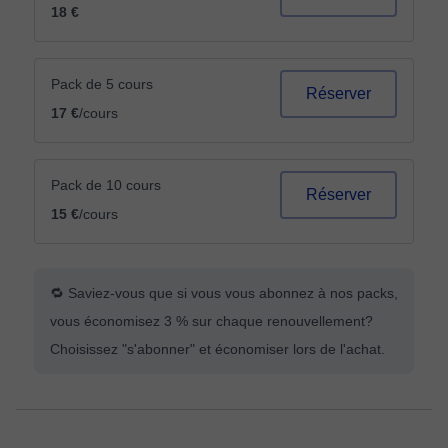
18 €
Pack de 5 cours
Réserver
17 €
/cours
Pack de 10 cours
Réserver
15 €
/cours
🔁 Saviez-vous que si vous vous abonnez à nos packs,
vous économisez 3 % sur chaque renouvellement?
Choisissez "s'abonner" et économiser lors de l'achat.