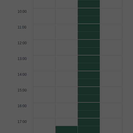
10:00
11:00
12:00
13:00
14:00
15:00
16:00
17:00