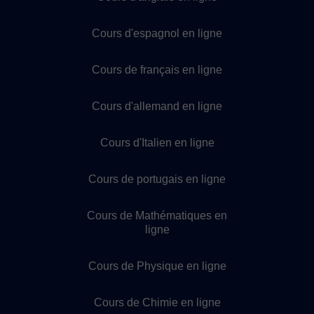
Cours d'espagnol en ligne
Cours de français en ligne
Cours d'allemand en ligne
Cours d'Italien en ligne
Cours de portugais en ligne
Cours de Mathématiques en
ligne
Cours de Physique en ligne
Cours de Chimie en ligne