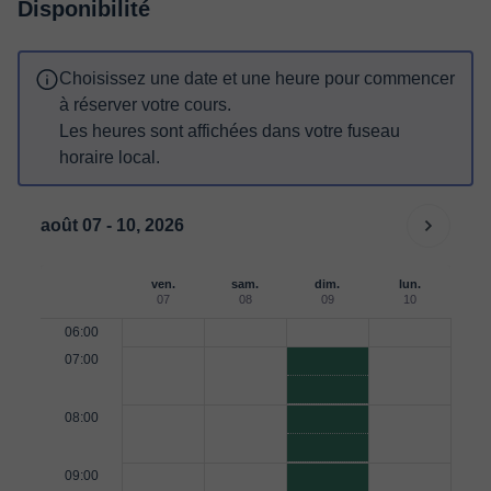
Disponibilité
Choisissez une date et une heure pour commencer
à réserver votre cours.
Les heures sont affichées dans votre fuseau
horaire local.
août 07 - 10, 2026
ven.
sam.
dim.
lun.
07
08
09
10
06:00
07:00
08:00
09:00