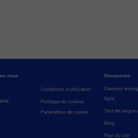
es-nous
Ressources
Devenez enseig
Conditions d’utilisation
ligne
alité
Politique de cookies
Test de langue 
Paramètres de cookie
Blog
Plan du site