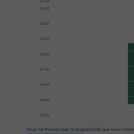
12:00
13:00
14:00
15:00
16:00
17:00
18:00
19:00
20:00
Vous ne trouvez pas la disponibilité que vous rech