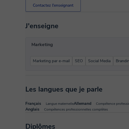
Contactez l'enseignant
J'enseigne
Marketing
Marketing par e-mail
SEO
Social Media
Brandi
Les langues que je parle
Français
Allemand
Langue maternelle
Compétence professi
Anglais
Compétences professionnelles complètes
Diplômes