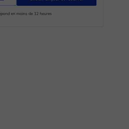
répond en moins de 12 heures