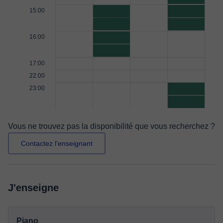
15:00
16:00
17:00
22:00
23:00
Vous ne trouvez pas la disponibilité que vous recherchez ?
Contactez l'enseignant
J'enseigne
Piano