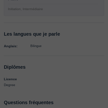
Initiation, Intermédiaire
Les langues que je parle
Anglais:
Bilingue
Diplômes
Licence
Degree
Questions fréquentes