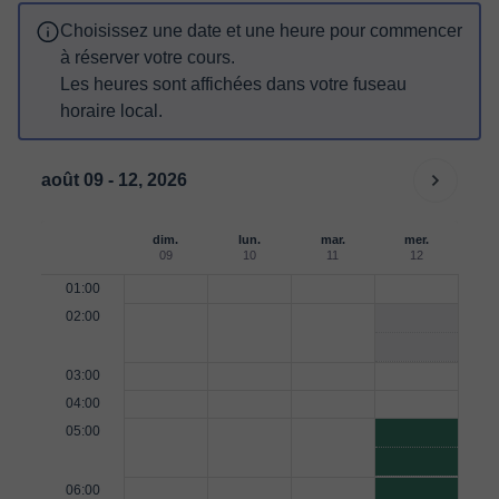
Choisissez une date et une heure pour commencer
à réserver votre cours.
Les heures sont affichées dans votre fuseau
horaire local.
août 09 - 12, 2026
dim.
lun.
mar.
mer.
09
10
11
12
01:00
02:00
03:00
04:00
05:00
06:00