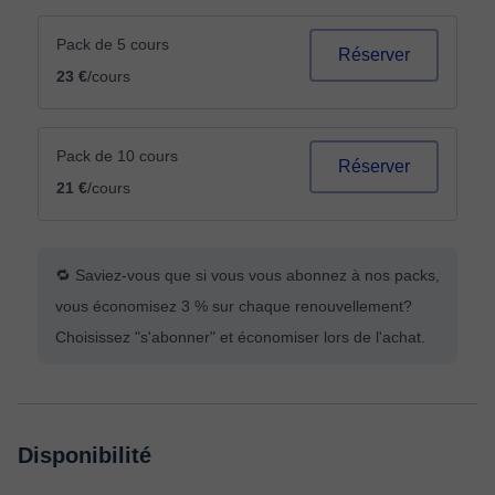
Pack de 5 cours
Réserver
23 €
/cours
Pack de 10 cours
Réserver
21 €
/cours
🔁 Saviez-vous que si vous vous abonnez à nos packs,
vous économisez 3 % sur chaque renouvellement?
Choisissez "s'abonner" et économiser lors de l'achat.
Disponibilité