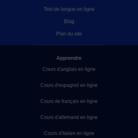
Test de langue en ligne
Blog
Plan du site
Apprendre
Cours d'anglais en ligne
Cours d'espagnol en ligne
Cours de français en ligne
Cours d'allemand en ligne
Cours d'Italien en ligne