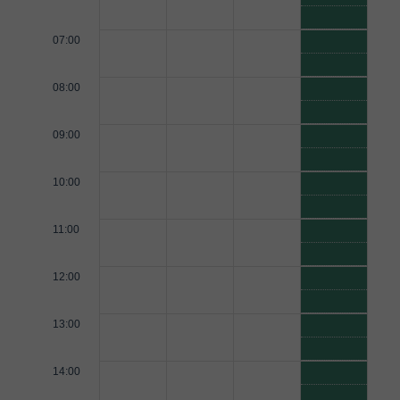
07:00
08:00
09:00
10:00
11:00
12:00
13:00
14:00