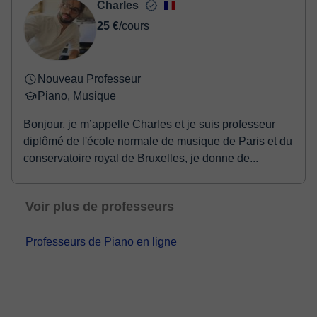
Charles
25 €
/cours
Nouveau Professeur
Piano, Musique
Bonjour, je m’appelle Charles et je suis professeur
diplômé de l'école normale de musique de Paris et du
conservatoire royal de Bruxelles, je donne de...
Voir plus de professeurs
Professeurs de Piano en ligne