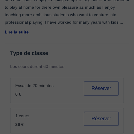
to play at home for there own pleasure as much as I enjoy
teaching more ambitious students who want to venture into
professional playing. I have worked for many years with kids
...
Lire la suite
Type de classe
Les cours durent 60 minutes
Essai de 20 minutes
Réserver
0 €
1 cours
Réserver
26 €