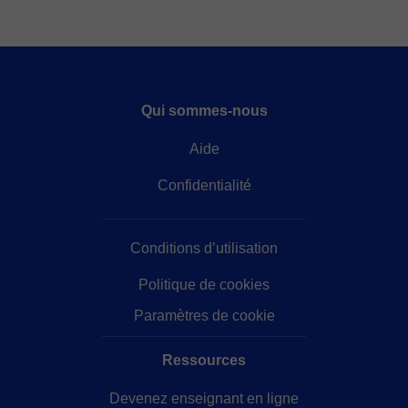
Qui sommes-nous
Aide
Confidentialité
Conditions d’utilisation
Politique de cookies
Paramètres de cookie
Ressources
Devenez enseignant en ligne