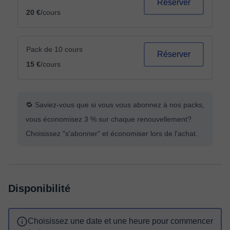
Réserver
20 €
/cours
Pack de 10 cours
Réserver
15 €
/cours
🔁 Saviez-vous que si vous vous abonnez à nos packs,
vous économisez 3 % sur chaque renouvellement?
Choisissez "s'abonner" et économiser lors de l'achat.
Disponibilité
Choisissez une date et une heure pour commencer