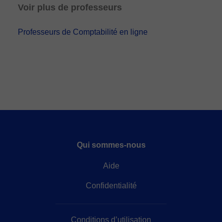
Voir plus de professeurs
Professeurs de Comptabilité en ligne
Qui sommes-nous
Aide
Confidentialité
Conditions d’utilisation