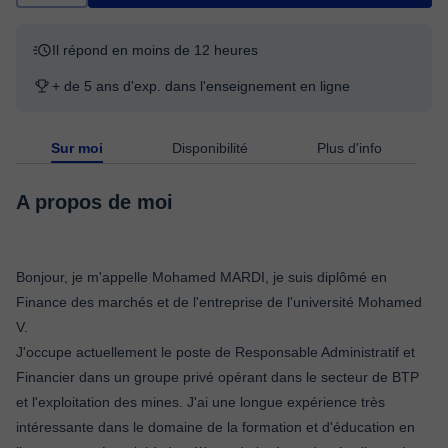
Il répond en moins de 12 heures
+ de 5 ans d'exp. dans l'enseignement en ligne
Sur moi
Disponibilité
Plus d'info
A propos de moi
Bonjour, je m'appelle Mohamed MARDI, je suis diplômé en
Finance des marchés et de l'entreprise de l'université Mohamed
V.
J'occupe actuellement le poste de Responsable Administratif et
Financier dans un groupe privé opérant dans le secteur de BTP
et l'exploitation des mines. J'ai une longue expérience très
intéressante dans le domaine de la formation et d'éducation en