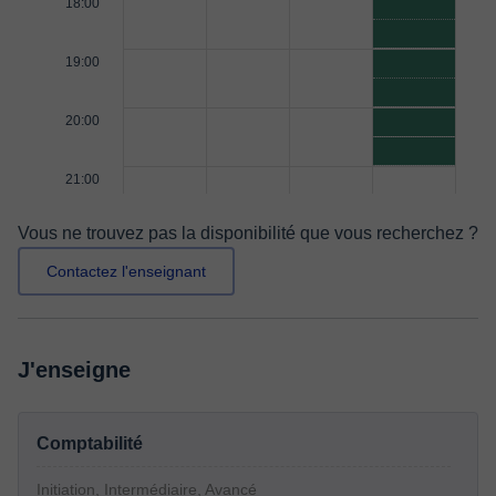
18:00
19:00
20:00
21:00
Vous ne trouvez pas la disponibilité que vous recherchez ?
Contactez l'enseignant
J'enseigne
Comptabilité
Initiation, Intermédiaire, Avancé