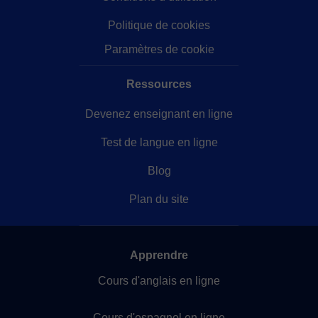
Politique de cookies
Paramètres de cookie
Ressources
Devenez enseignant en ligne
Test de langue en ligne
Blog
Plan du site
Apprendre
Cours d'anglais en ligne
Cours d'espagnol en ligne