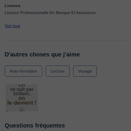
Licence
Licence Professionnelle En Banque Et Assurance
Voir tout
D'autres choses que j'aime
Auto-formation
Lecture
Voyage
Questions fréquentes