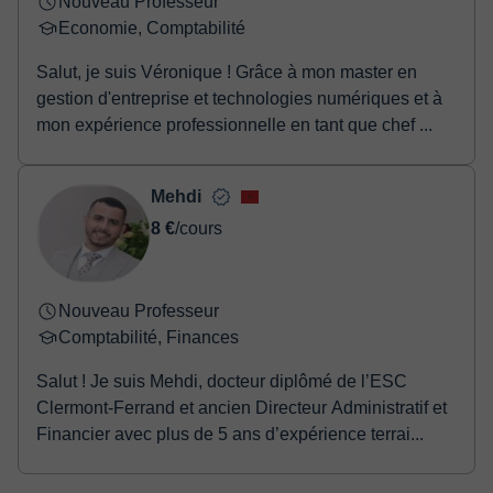
Nouveau Professeur
Economie, Comptabilité
Salut, je suis Véronique ! Grâce à mon master en
gestion d'entreprise et technologies numériques et à
mon expérience professionnelle en tant que chef ...
Mehdi
8 €
/cours
Nouveau Professeur
Comptabilité, Finances
Salut ! Je suis Mehdi, docteur diplômé de l’ESC
Clermont-Ferrand et ancien Directeur Administratif et
Financier avec plus de 5 ans d’expérience terrai...