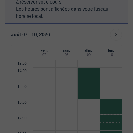
à réserver votre cours.
Les heures sont affichées dans votre fuseau
horaire local.
août 07 - 10, 2026
ven.
sam.
dim.
lun.
07
08
09
10
13:00
14:00
15:00
16:00
17:00