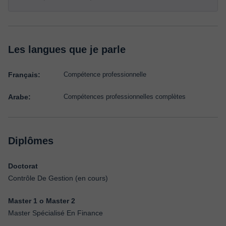
Les langues que je parle
Français:
Compétence professionnelle
Arabe:
Compétences professionnelles complètes
Diplômes
Doctorat
Contrôle De Gestion (en cours)
Master 1 o Master 2
Master Spécialisé En Finance