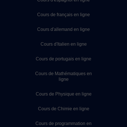
Cours de français en ligne
Cours d'allemand en ligne
Cours d'Italien en ligne
Cours de portugais en ligne
Cours de Mathématiques en
ligne
Cours de Physique en ligne
Cours de Chimie en ligne
Cours de programmation en