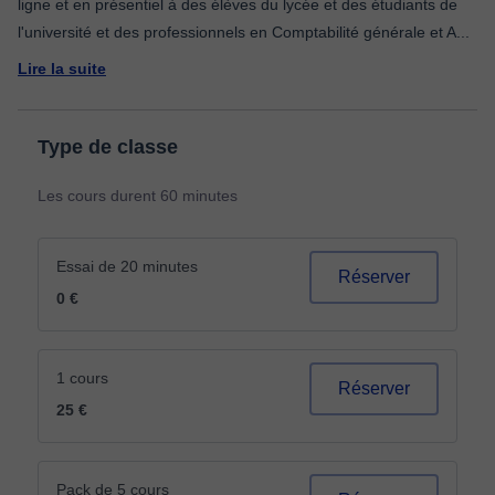
ligne et en présentiel à des élèves du lycée et des étudiants de
l'université et des professionnels en Comptabilité générale et A
...
Lire la suite
Type de classe
Les cours durent 60 minutes
Essai de 20 minutes
Réserver
0 €
1 cours
Réserver
25 €
Pack de 5 cours