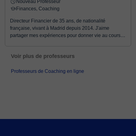
Nouveau Professeur
Finances, Coaching
Directeur Financier de 35 ans, de nationalité
française, vivant à Madrid depuis 2014. J'aime
partager mes expériences pour donner vie au cours et
aid...
Voir plus de professeurs
Professeurs de Coaching en ligne