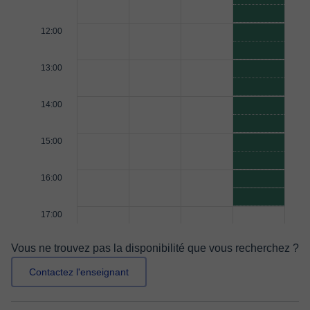
12:00
13:00
14:00
15:00
16:00
17:00
Vous ne trouvez pas la disponibilité que vous recherchez ?
Contactez l'enseignant