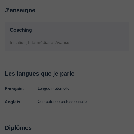
J'enseigne
Coaching
Initiation, Intermédiaire, Avancé
Les langues que je parle
Français:
Langue maternelle
Anglais:
Compétence professionnelle
Diplômes