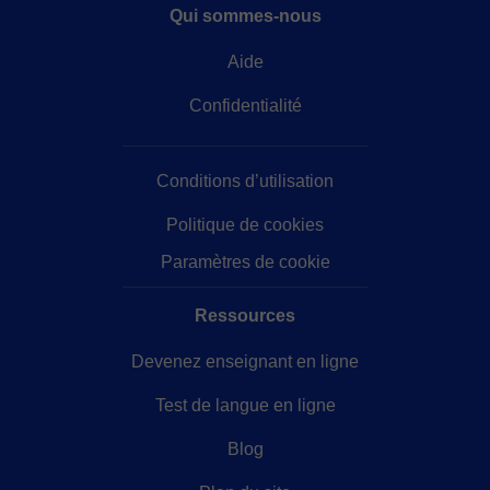
Qui sommes-nous
Aide
Confidentialité
Conditions d’utilisation
Politique de cookies
Paramètres de cookie
Ressources
Devenez enseignant en ligne
Test de langue en ligne
Blog