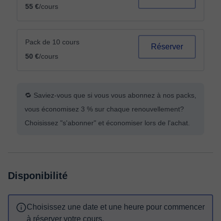
55 €
/cours
Pack de 10 cours
Réserver
50 €
/cours
🔁 Saviez-vous que si vous vous abonnez à nos packs,
vous économisez 3 % sur chaque renouvellement?
Choisissez "s'abonner" et économiser lors de l'achat.
Disponibilité
Choisissez une date et une heure pour commencer
à réserver votre cours.