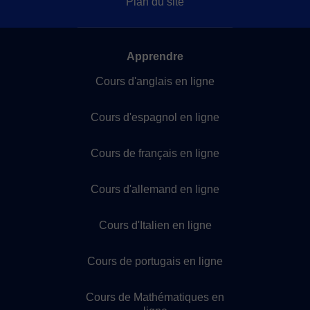
Plan du site
Apprendre
Cours d'anglais en ligne
Cours d'espagnol en ligne
Cours de français en ligne
Cours d'allemand en ligne
Cours d'Italien en ligne
Cours de portugais en ligne
Cours de Mathématiques en