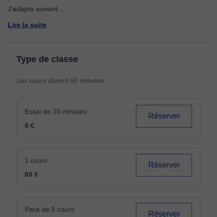
J'adapte suivant
...
Lire la suite
Type de classe
Les cours durent 60 minutes
Essai de 20 minutes
Réserver
0 €
1 cours
Réserver
60 €
Pack de 5 cours
Réserver