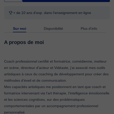
+ de 10 ans d'exp. dans l'enseignement en ligne
Sur moi
Disponibilité
Plus d'info
A propos de moi
Coach professionnel certifié et formatrice, comédienne, metteur
en scène, directeur d’acteur et Vidéaste, j'ai associé mes outils
artistiques à ceux du coaching de développement pour créer des
méthodes d'éveil et de communication.
Mes capacités artistiques me positionnent en tant que coach et
formatrice intervenant via l’art thérapie, l'intelligence émotionnelle
et les sciences cognitives, sur des problématiques
comportementales par un accompagnement professionnel
personnalisé.