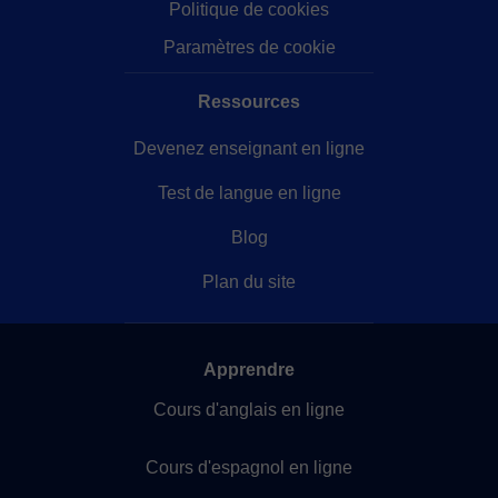
Politique de cookies
Paramètres de cookie
Ressources
Devenez enseignant en ligne
Test de langue en ligne
Blog
Plan du site
Apprendre
Cours d'anglais en ligne
Cours d'espagnol en ligne