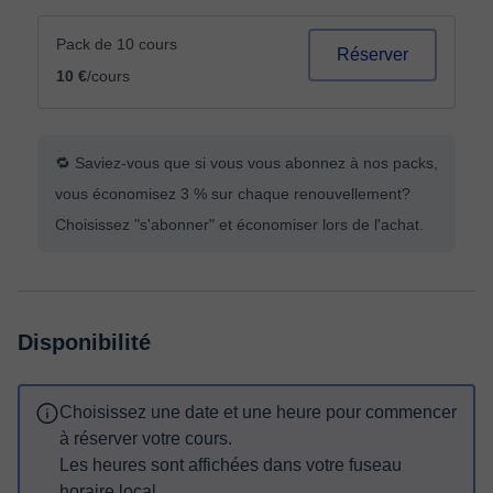
Pack de 10 cours
Réserver
10 €
/cours
🔁 Saviez-vous que si vous vous abonnez à nos packs,
vous économisez 3 % sur chaque renouvellement?
Choisissez "s'abonner" et économiser lors de l'achat.
Disponibilité
Choisissez une date et une heure pour commencer
à réserver votre cours.
Les heures sont affichées dans votre fuseau
horaire local.