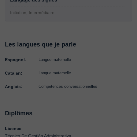
Initiation, Intermédiaire
Les langues que je parle
Espagnol:
Langue maternelle
Catalan:
Langue maternelle
Anglais:
Compétences conversationnelles
Diplômes
Licence
Técnico De Gestión Administrativa