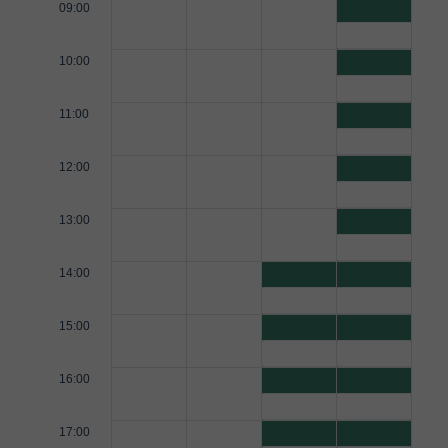
09:00
10:00
11:00
12:00
13:00
14:00
15:00
16:00
17:00