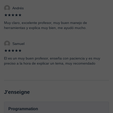
Andrés
★★★★★
Muy claro, excelente profesor, muy buen manejo de
herramientas y explica muy bien, me ayudó mucho.
Samuel
★★★★★
El es un muy buen profesor, enseña con paciencia y es muy
preciso a la hora de explicar un tema, muy recomendado
J'enseigne
Programmation