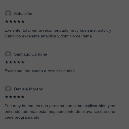
Sebastián
★★★★★
Exelente, totalmente recomendado, muy buen instructor, y
cumplido excelente analítica y dominio del tema
Santiago Cardona
★★★★★
Excelente, me ayudo a resolver dudas
Daniela Moreno
★★★★★
Fue muy buena, es una persona que sabe explicar bien y se
entiende, además esta muy pendiente de el avance que uno
tiene programando