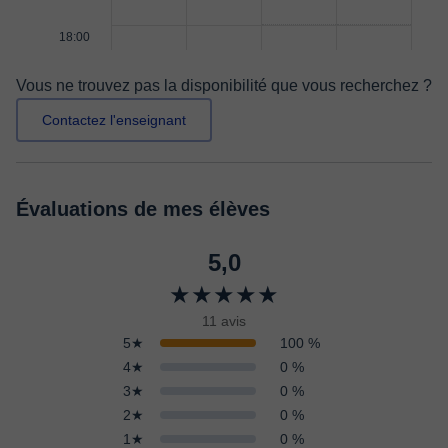
18:00
Vous ne trouvez pas la disponibilité que vous recherchez ?
Contactez l'enseignant
Évaluations de mes élèves
5,0
★★★★★
11 avis
5★
100 %
4★
0 %
3★
0 %
2★
0 %
1★
0 %