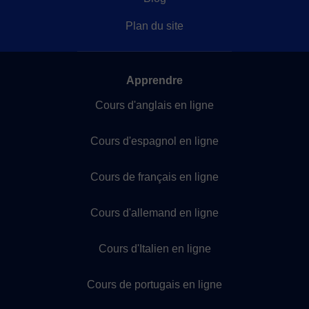
Plan du site
Apprendre
Cours d'anglais en ligne
Cours d'espagnol en ligne
Cours de français en ligne
Cours d'allemand en ligne
Cours d'Italien en ligne
Cours de portugais en ligne