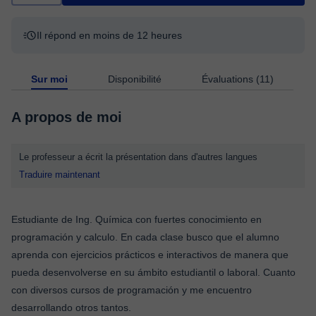
Il répond en moins de 12 heures
Sur moi
Disponibilité
Évaluations (11)
A propos de moi
Le professeur a écrit la présentation dans d'autres langues
Traduire maintenant
Estudiante de Ing. Química con fuertes conocimiento en
programación y calculo. En cada clase busco que el alumno
aprenda con ejercicios prácticos e interactivos de manera que
pueda desenvolverse en su ámbito estudiantil o laboral. Cuanto
con diversos cursos de programación y me encuentro
desarrollando otros tantos.