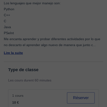
Los lenguajes que mejor manejo son:
Python
C++
C
Java
PSeInt
Me encanta aprender y probar diferentes actividades por lo que
no descarto el aprender algo nuevo de manera que junto c
...
Lire la suite
Type de classe
Les cours durent 60 minutes
1 cours
Réserver
10 €