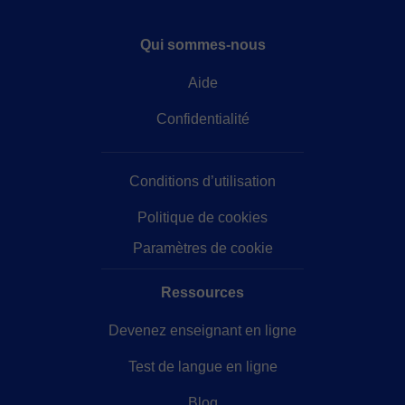
Qui sommes-nous
Aide
Confidentialité
Conditions d’utilisation
Politique de cookies
Paramètres de cookie
Ressources
Devenez enseignant en ligne
Test de langue en ligne
Blog