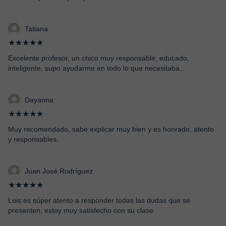
Tatiana
★★★★★
Excelente profesor, un chico muy responsable, educado,
inteligente, supo ayudarme en todo lo que necesitaba…
Dayanna
★★★★★
Muy recomendado, sabe explicar muy bien y es honrado, atento
y responsables.
Juan José Rodríguez
★★★★★
Luis es súper atento a responder todas las dudas que se
presenten, estoy muy satisfecho con su clase