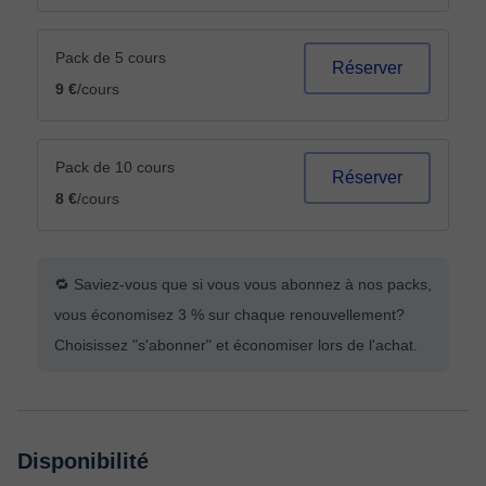
Pack de 5 cours
Réserver
9 €
/cours
Pack de 10 cours
Réserver
8 €
/cours
🔁 Saviez-vous que si vous vous abonnez à nos packs,
vous économisez 3 % sur chaque renouvellement?
Choisissez "s'abonner" et économiser lors de l'achat.
Disponibilité