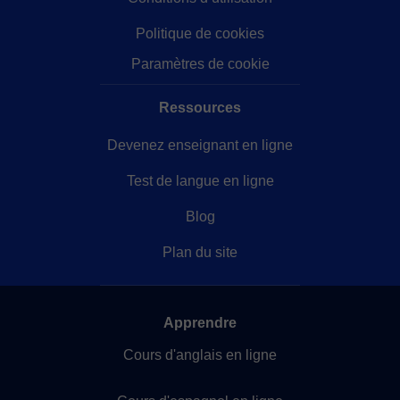
Politique de cookies
Paramètres de cookie
Ressources
Devenez enseignant en ligne
Test de langue en ligne
Blog
Plan du site
Apprendre
Cours d'anglais en ligne