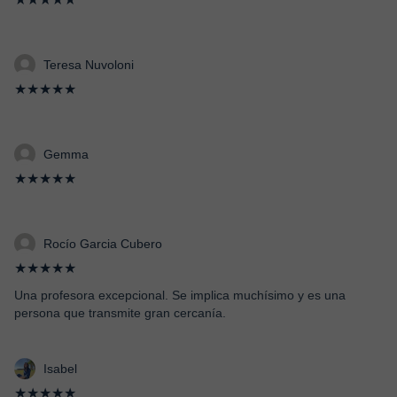
Teresa Nuvoloni
★★★★★
Gemma
★★★★★
Rocío Garcia Cubero
★★★★★
Una profesora excepcional. Se implica muchísimo y es una
persona que transmite gran cercanía.
Isabel
★★★★★