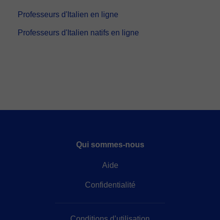
Professeurs d'Italien en ligne
Professeurs d'Italien natifs en ligne
Qui sommes-nous
Aide
Confidentialité
Conditions d’utilisation