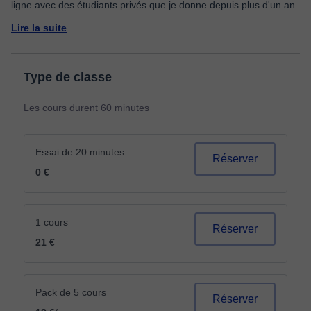
Lire la suite
Type de classe
Les cours durent 60 minutes
Essai de 20 minutes
Réserver
0 €
1 cours
Réserver
21 €
Pack de 5 cours
Réserver