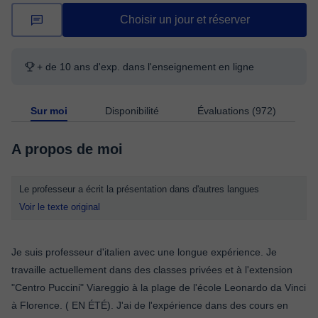
Choisir un jour et réserver
+ de 10 ans d'exp. dans l'enseignement en ligne
Sur moi
Disponibilité
Évaluations (972)
A propos de moi
Le professeur a écrit la présentation dans d'autres langues
Voir le texte original
Je suis professeur d'italien avec une longue expérience. Je
travaille actuellement dans des classes privées et à l'extension
"Centro Puccini" Viareggio à la plage de l'école Leonardo da Vinci
à Florence. ( EN ÉTÉ). J'ai de l'expérience dans des cours en