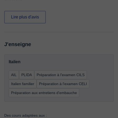
Lire plus d'avis
J'enseigne
Italien
AIL
PLIDA
Préparation à l'examen CILS
Italien familier
Préparation à l'examen CELI
Préparation aux entretiens d'embauche
Des cours adaptées aux :