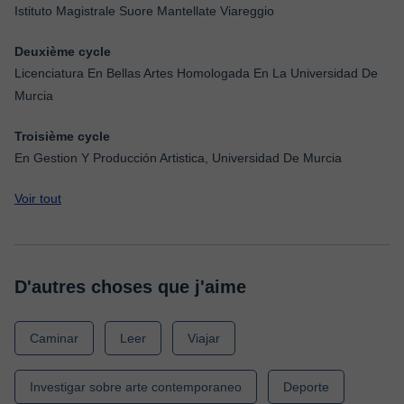
Istituto Magistrale Suore Mantellate Viareggio
Deuxième cycle
Licenciatura En Bellas Artes Homologada En La Universidad De
Murcia
Troisième cycle
En Gestion Y Producción Artistica, Universidad De Murcia
Voir tout
D'autres choses que j'aime
Caminar
Leer
Viajar
Investigar sobre arte contemporaneo
Deporte