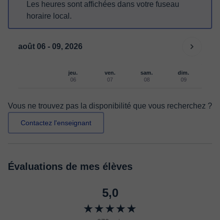
Les heures sont affichées dans votre fuseau
horaire local.
août 06 - 09, 2026
jeu.
ven.
sam.
dim.
06
07
08
09
Vous ne trouvez pas la disponibilité que vous recherchez ?
Contactez l'enseignant
Évaluations de mes élèves
5,0
★★★★★