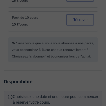
18 €
/cours
Pack de 10 cours
Réserver
15 €
/cours
🔁 Saviez-vous que si vous vous abonnez à nos packs,
vous économisez 3 % sur chaque renouvellement?
Choisissez "s'abonner" et économiser lors de l'achat.
Disponibilité
Choisissez une date et une heure pour commencer
à réserver votre cours.