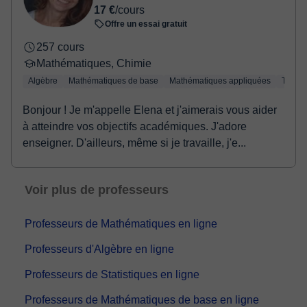
17 €
/cours
Offre un essai gratuit
257 cours
Mathématiques, Chimie
Algèbre
Mathématiques de base
Mathématiques appliquées
Trigon
Bonjour ! Je m'appelle Elena et j'aimerais vous aider
à atteindre vos objectifs académiques. J'adore
enseigner. D'ailleurs, même si je travaille, j'e...
Voir plus de professeurs
Professeurs de Mathématiques en ligne
Professeurs d'Algèbre en ligne
Professeurs de Statistiques en ligne
Professeurs de Mathématiques de base en ligne