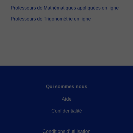
Professeurs de Mathématiques appliquées en ligne
Professeurs de Trigonométrie en ligne
Qui sommes-nous
Aide
Confidentialité
Conditions d’utilisation