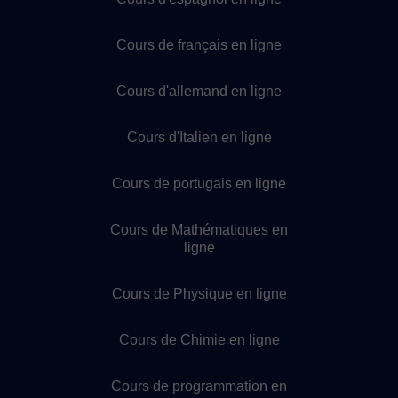
Cours de français en ligne
Cours d'allemand en ligne
Cours d'Italien en ligne
Cours de portugais en ligne
Cours de Mathématiques en
ligne
Cours de Physique en ligne
Cours de Chimie en ligne
Cours de programmation en