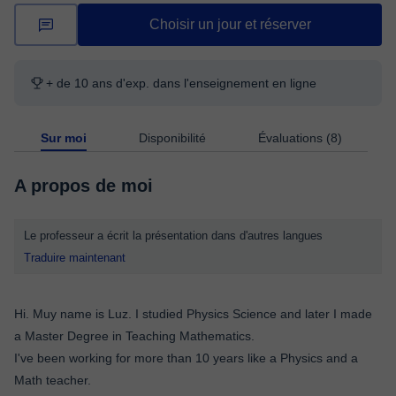
Choisir un jour et réserver
+ de 10 ans d'exp. dans l'enseignement en ligne
Sur moi
Disponibilité
Évaluations (8)
A propos de moi
Le professeur a écrit la présentation dans d'autres langues
Traduire maintenant
Hi. Muy name is Luz. I studied Physics Science and later I made
a Master Degree in Teaching Mathematics.
I've been working for more than 10 years like a Physics and a
Math teacher.