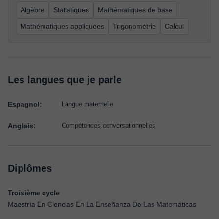
Algèbre
Statistiques
Mathématiques de base
Mathématiques appliquées
Trigonométrie
Calcul
Les langues que je parle
Espagnol:
Langue maternelle
Anglais:
Compétences conversationnelles
Diplômes
Troisième cycle
Maestría En Ciencias En La Enseñanza De Las Matemáticas