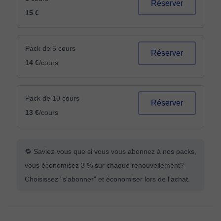
Réserver
15 €
Pack de 5 cours
Réserver
14 €
/cours
Pack de 10 cours
Réserver
13 €
/cours
🔁 Saviez-vous que si vous vous abonnez à nos packs,
vous économisez 3 % sur chaque renouvellement?
Choisissez "s'abonner" et économiser lors de l'achat.