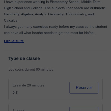
I have experience working in Elementary School, Middle Term,
High School and College. The subjects I can teach are Arithmetic,
Geometry, Algebra, Analytic Geometry, Trigonometry, and
Calculus.
I always get many exercises ready before my class so the student
can have all what he/she needs to get the most for his/he
...
Lire la suite
Type de classe
Les cours durent 60 minutes
Essai de 20 minutes
Réserver
0 €
1 cours