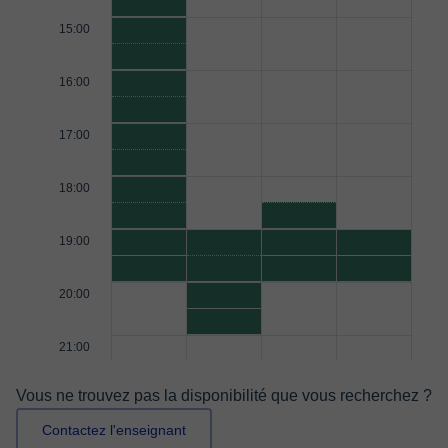
15:00
16:00
17:00
18:00
19:00
20:00
21:00
Vous ne trouvez pas la disponibilité que vous recherchez ?
Contactez l'enseignant