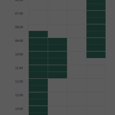
06:00
07:00
08:00
09:00
10:00
11:00
12:00
13:00
14:00