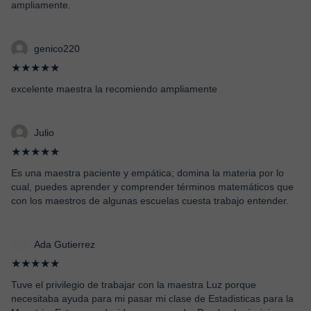
ampliamente.
genico220
★★★★★
excelente maestra la recomiendo ampliamente
Julio
★★★★★
Es una maestra paciente y empática; domina la materia por lo
cual, puedes aprender y comprender términos matemáticos que
con los maestros de algunas escuelas cuesta trabajo entender.
Ada Gutierrez
★★★★★
Tuve el privilegio de trabajar con la maestra Luz porque
necesitaba ayuda para mi pasar mi clase de Estadisticas para la