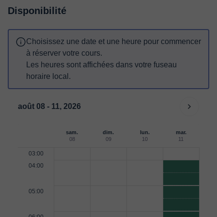
Disponibilité
Choisissez une date et une heure pour commencer
à réserver votre cours.
Les heures sont affichées dans votre fuseau
horaire local.
août 08 - 11, 2026
sam.
dim.
lun.
mar.
08
09
10
11
03:00
04:00
05:00