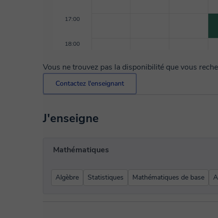
17:00
18:00
Vous ne trouvez pas la disponibilité que vous rech
Contactez l'enseignant
J'enseigne
Mathématiques
Algèbre
Statistiques
Mathématiques de base
A