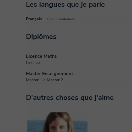
Les langues que je parle
Français
Langue maternelle
Diplômes
Licence Maths
Licence
Master Enseignement
Master 1 o Master 2
D'autres choses que j'aime