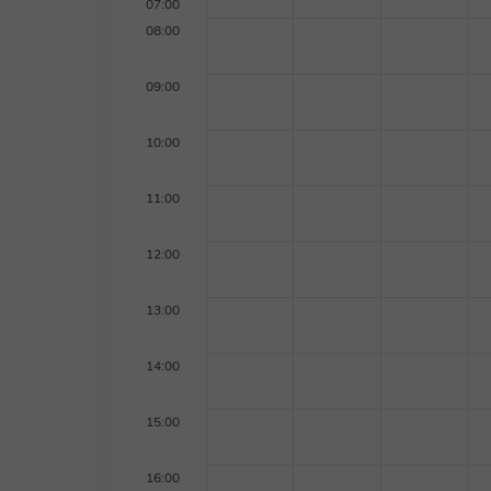
07:00
08:00
09:00
10:00
11:00
12:00
13:00
14:00
15:00
16:00