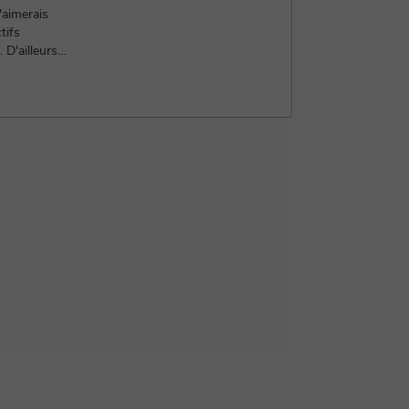
tifs
D'ailleurs,