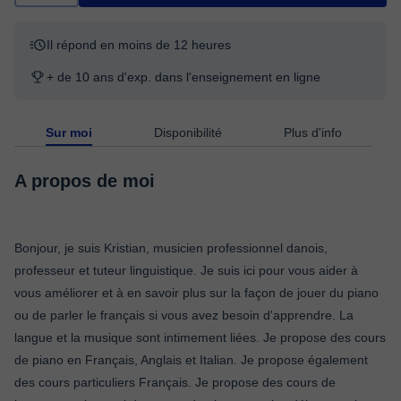
Il répond en moins de 12 heures
+ de 10 ans d'exp. dans l'enseignement en ligne
Sur moi
Disponibilité
Plus d'info
A propos de moi
Bonjour, je suis Kristian, musicien professionnel danois,
professeur et tuteur linguistique. Je suis ici pour vous aider à
vous améliorer et à en savoir plus sur la façon de jouer du piano
ou de parler le français si vous avez besoin d'apprendre. La
langue et la musique sont intimement liées. Je propose des cours
de piano en Français, Anglais et Italian. Je propose également
des cours particuliers Français. Je propose des cours de