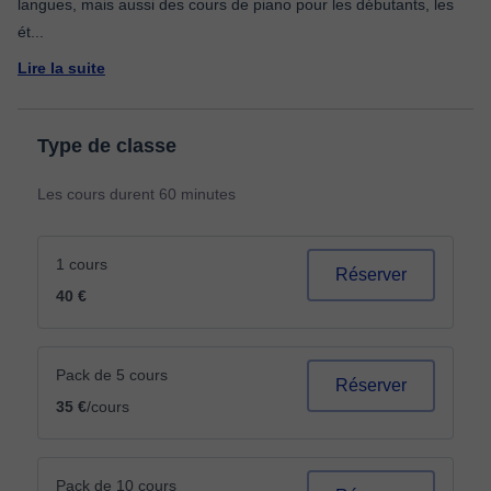
langues, mais aussi des cours de piano pour les débutants, les
ét
...
Lire la suite
Type de classe
Les cours durent 60 minutes
1 cours
Réserver
40 €
Pack de 5 cours
Réserver
35 €
/cours
Pack de 10 cours