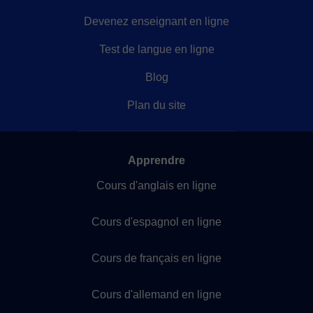
Devenez enseignant en ligne
Test de langue en ligne
Blog
Plan du site
Apprendre
Cours d'anglais en ligne
Cours d'espagnol en ligne
Cours de français en ligne
Cours d'allemand en ligne