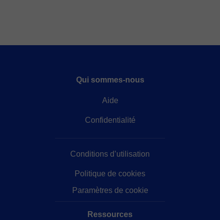
Qui sommes-nous
Aide
Confidentialité
Conditions d’utilisation
Politique de cookies
Paramètres de cookie
Ressources