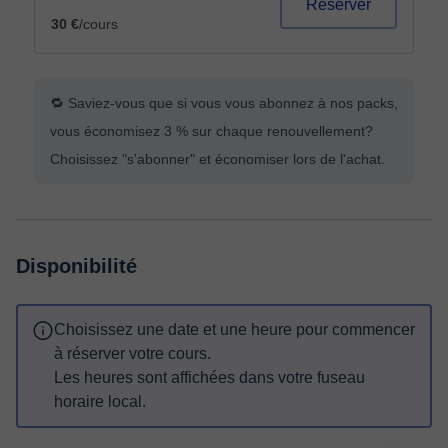
Réserver
30 €
/cours
🔁 Saviez-vous que si vous vous abonnez à nos packs,
vous économisez 3 % sur chaque renouvellement?
Choisissez "s'abonner" et économiser lors de l'achat.
Disponibilité
Choisissez une date et une heure pour commencer
à réserver votre cours.
Les heures sont affichées dans votre fuseau
horaire local.