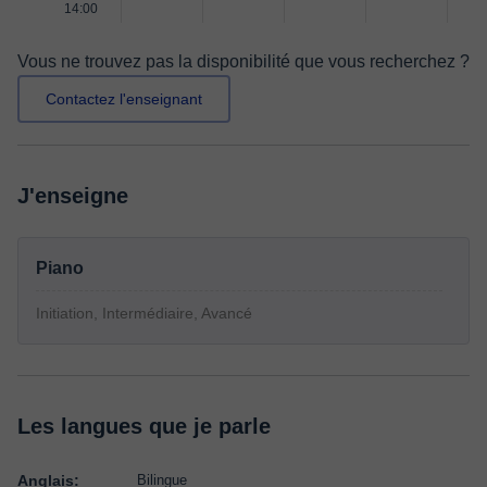
14:00
Vous ne trouvez pas la disponibilité que vous recherchez ?
Contactez l'enseignant
J'enseigne
Piano
Initiation, Intermédiaire, Avancé
Les langues que je parle
Anglais:
Bilingue