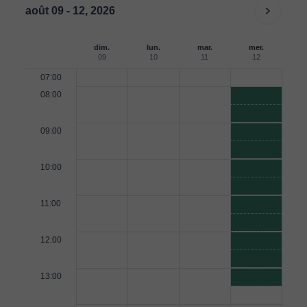
août 09 - 12, 2026
dim.
lun.
mar.
mer.
09
10
11
12
07:00
08:00
09:00
10:00
11:00
12:00
13:00