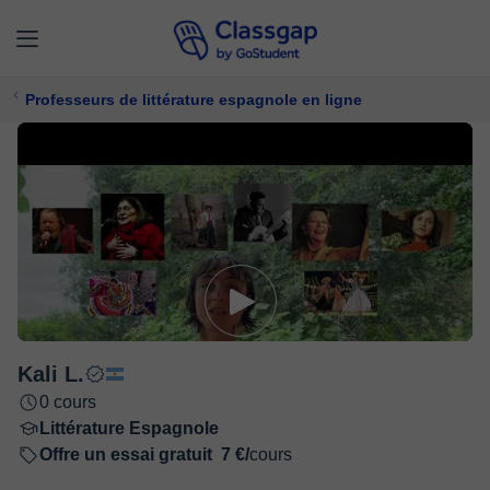
Professeurs de littérature espagnole en ligne
Kali L.
0 cours
Littérature Espagnole
Offre un essai gratuit
7 €/
cours