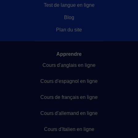
Test de langue en ligne
Blog
Plan du site
Apprendre
Cours d'anglais en ligne
Cours d'espagnol en ligne
Cours de français en ligne
Cours d'allemand en ligne
Cours d'Italien en ligne