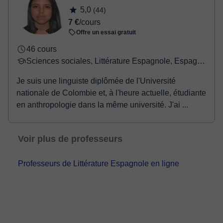
5,0
(44)
7 €
/cours
Offre un essai gratuit
46 cours
Sciences sociales, Littérature Espagnole, Espagnol
Je suis une linguiste diplômée de l'Université
nationale de Colombie et, à l'heure actuelle, étudiante
en anthropologie dans la même université. J'ai ...
Voir plus de professeurs
Professeurs de Littérature Espagnole en ligne