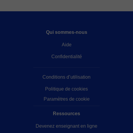
Qui sommes-nous
Aide
Confidentialité
Conditions d’utilisation
Politique de cookies
Paramètres de cookie
Ressources
Devenez enseignant en ligne