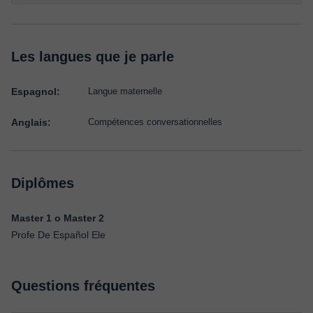
Les langues que je parle
Espagnol:
Langue maternelle
Anglais:
Compétences conversationnelles
Diplômes
Master 1 o Master 2
Profe De Español Ele
Questions fréquentes