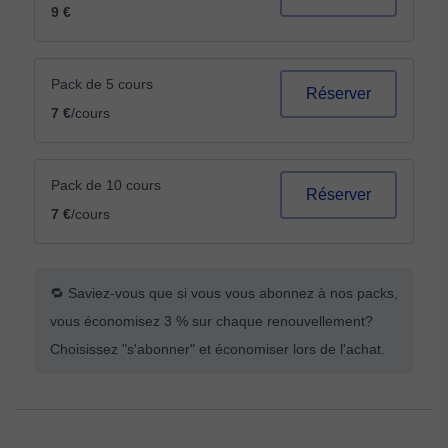
9 €
Pack de 5 cours
Réserver
7 €
/cours
Pack de 10 cours
Réserver
7 €
/cours
🔁 Saviez-vous que si vous vous abonnez à nos packs,
vous économisez 3 % sur chaque renouvellement?
Choisissez "s'abonner" et économiser lors de l'achat.