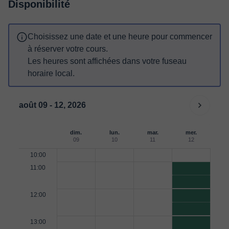
Disponibilité
Choisissez une date et une heure pour commencer
à réserver votre cours.
Les heures sont affichées dans votre fuseau
horaire local.
août 09 - 12, 2026
dim.
lun.
mar.
mer.
09
10
11
12
10:00
11:00
12:00
13:00