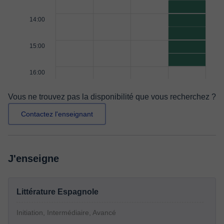
14:00
15:00
16:00
Vous ne trouvez pas la disponibilité que vous recherchez ?
Contactez l'enseignant
J'enseigne
Littérature Espagnole
Initiation, Intermédiaire, Avancé