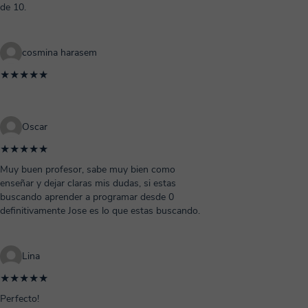
de 10.
cosmina harasem
★★★★★
Oscar
★★★★★
Muy buen profesor, sabe muy bien como
enseñar y dejar claras mis dudas, si estas
buscando aprender a programar desde 0
definitivamente Jose es lo que estas buscando.
Lina
★★★★★
Perfecto!