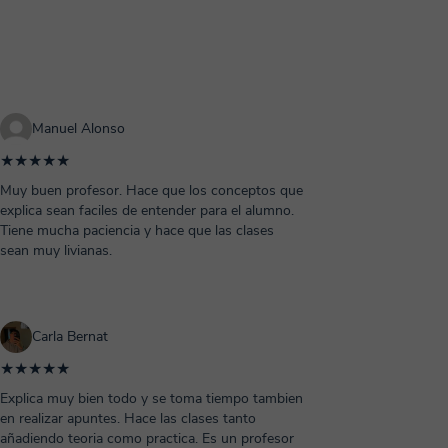
Manuel Alonso
★★★★★
Muy buen profesor. Hace que los conceptos que
explica sean faciles de entender para el alumno.
Tiene mucha paciencia y hace que las clases
sean muy livianas.
Carla Bernat
★★★★★
Explica muy bien todo y se toma tiempo tambien
en realizar apuntes. Hace las clases tanto
añadiendo teoria como practica. Es un profesor