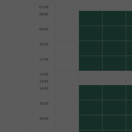
07:00
08:00
09:00
10:00
11:00
12:00
13:00
14:00
15:00
16:00