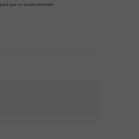
para que se pueda entender.