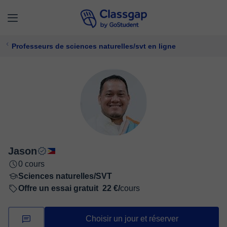
Professeurs de sciences naturelles/svt en ligne
Jason
0 cours
Sciences naturelles/SVT
Offre un essai gratuit
22 €/
cours
Choisir un jour et réserver