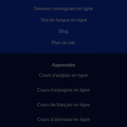
Devenez enseignant en ligne
Test de langue en ligne
Blog
Plan du site
Apprendre
Cours d'anglais en ligne
Cours d'espagnol en ligne
Cours de français en ligne
Cours d'allemand en ligne