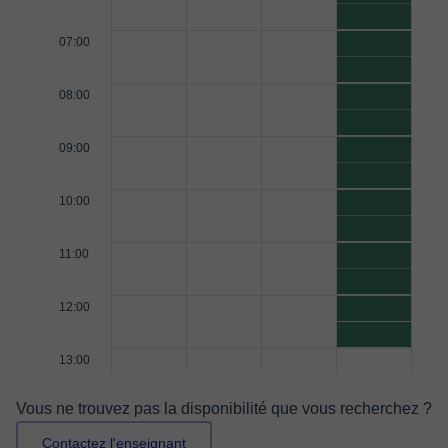
07:00
08:00
09:00
10:00
11:00
12:00
13:00
Vous ne trouvez pas la disponibilité que vous recherchez ?
Contactez l'enseignant