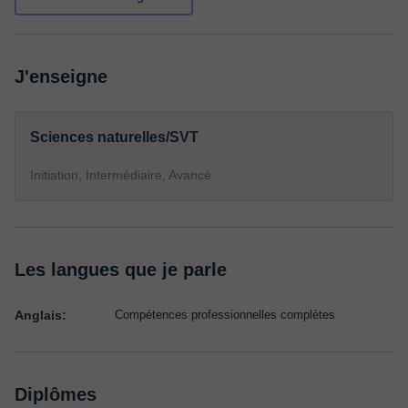
J'enseigne
Sciences naturelles/SVT
Initiation, Intermédiaire, Avancé
Les langues que je parle
Anglais:
Compétences professionnelles complètes
Diplômes