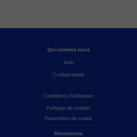
Qui sommes-nous
Aide
Confidentialité
Conditions d’utilisation
Politique de cookies
Paramètres de cookie
Ressources