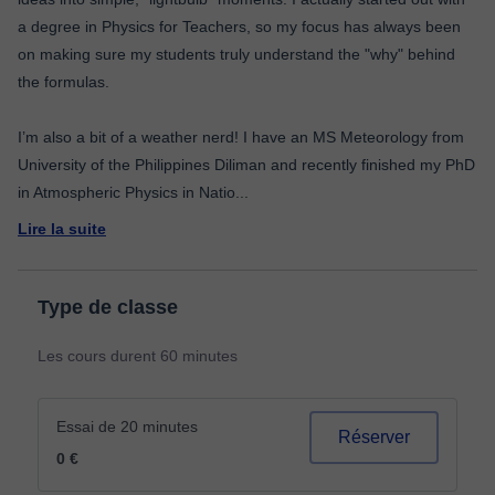
a degree in Physics for Teachers, so my focus has always been
on making sure my students truly understand the "why" behind
the formulas.
I’m also a bit of a weather nerd! I have an MS Meteorology from
University of the Philippines Diliman and recently finished my PhD
in Atmospheric Physics in Natio
...
Lire la suite
Type de classe
Les cours durent 60 minutes
Essai de 20 minutes
Réserver
0 €