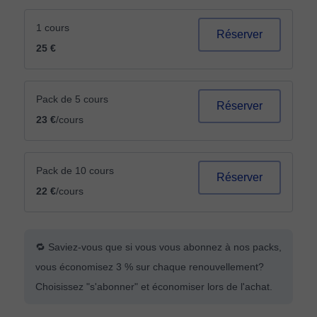
1 cours
Réserver
25 €
Pack de 5 cours
Réserver
23 €
/cours
Pack de 10 cours
Réserver
22 €
/cours
🔁 Saviez-vous que si vous vous abonnez à nos packs,
vous économisez 3 % sur chaque renouvellement?
Choisissez "s'abonner" et économiser lors de l'achat.