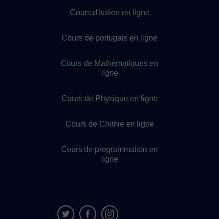
Cours d'Italien en ligne
Cours de portugais en ligne
Cours de Mathématiques en
ligne
Cours de Physique en ligne
Cours de Chimie en ligne
Cours de programmation en
ligne