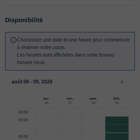
Disponibilité
Choisissez une date et une heure pour commencer
à réserver votre cours.
Les heures sont affichées dans votre fuseau
horaire local.
août 06 - 09, 2026
jeu.
ven.
sam.
dim.
06
07
08
09
04:00
05:00
06:00