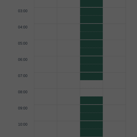
03:00
04:00
05:00
06:00
07:00
08:00
09:00
10:00