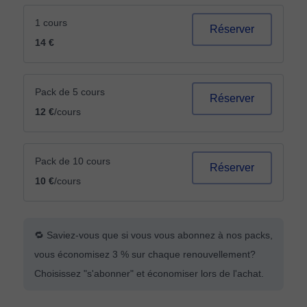
1 cours
Réserver
14 €
Pack de 5 cours
Réserver
12 €
/cours
Pack de 10 cours
Réserver
10 €
/cours
🔁 Saviez-vous que si vous vous abonnez à nos packs,
vous économisez 3 % sur chaque renouvellement?
Choisissez "s'abonner" et économiser lors de l'achat.