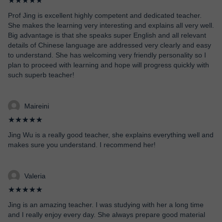
★★★★★
Prof Jing is excellent highly competent and dedicated teacher.
She makes the learning very interesting and explains all very well.
Big advantage is that she speaks super English and all relevant
details of Chinese language are addressed very clearly and easy
to understand. She has welcoming very friendly personality so I
plan to proceed with learning and hope will progress quickly with
such superb teacher!
Maireini
★★★★★
Jing Wu is a really good teacher, she explains everything well and
makes sure you understand. I recommend her!
Valeria
★★★★★
Jing is an amazing teacher. I was studying with her a long time
and I really enjoy every day. She always prepare good material