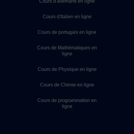
Cours d'allemand en ligne
Cours d'Italien en ligne
Cours de portugais en ligne
Cours de Mathématiques en
ligne
Cours de Physique en ligne
Cours de Chimie en ligne
Cours de programmation en
ligne