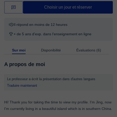
Choisir un jour et réserver
Il répond en moins de 12 heures
+ de 5 ans d'exp. dans l'enseignement en ligne
Sur moi
Disponibilité
Évaluations (6)
A propos de moi
Le professeur a écrit la présentation dans d'autres langues
Traduire maintenant
Hi! Thank you for taking the time to view my profile. I'm Jing, now
I'm currently living in a beautiful island which is in southern China.