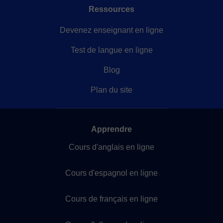
Ressources
Devenez enseignant en ligne
Test de langue en ligne
Blog
Plan du site
Apprendre
Cours d'anglais en ligne
Cours d'espagnol en ligne
Cours de français en ligne