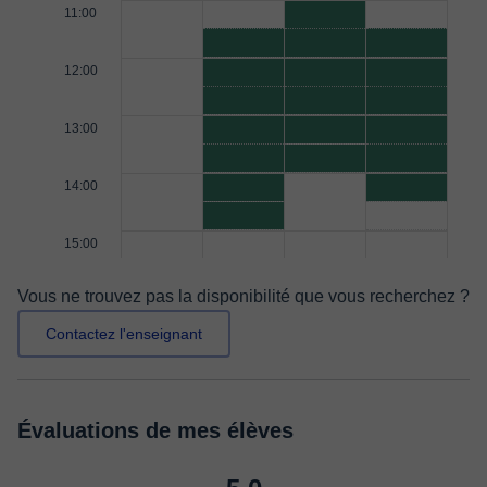
11:00
12:00
13:00
14:00
15:00
Vous ne trouvez pas la disponibilité que vous recherchez ?
Contactez l'enseignant
Évaluations de mes élèves