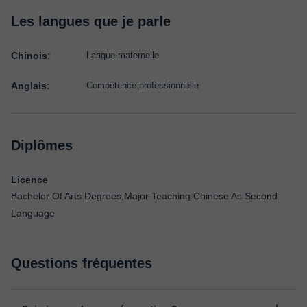
Les langues que je parle
Chinois:
Langue maternelle
Anglais:
Compétence professionnelle
Diplômes
Licence
Bachelor Of Arts Degrees,Major Teaching Chinese As Second
Language
Questions fréquentes