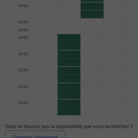
03:00
04:00
18:00
19:00
20:00
21:00
22:00
23:00
Vous ne trouvez pas la disponibilité que vous recherchez ?
Contactez l'enseignant