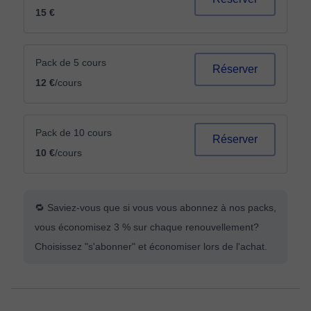
15 €
Pack de 5 cours
Réserver
12 €
/cours
Pack de 10 cours
Réserver
10 €
/cours
🔁 Saviez-vous que si vous vous abonnez à nos packs,
vous économisez 3 % sur chaque renouvellement?
Choisissez "s'abonner" et économiser lors de l'achat.