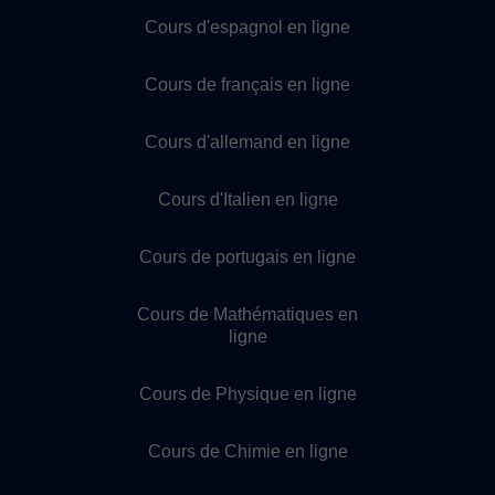
Cours d'espagnol en ligne
Cours de français en ligne
Cours d'allemand en ligne
Cours d'Italien en ligne
Cours de portugais en ligne
Cours de Mathématiques en
ligne
Cours de Physique en ligne
Cours de Chimie en ligne