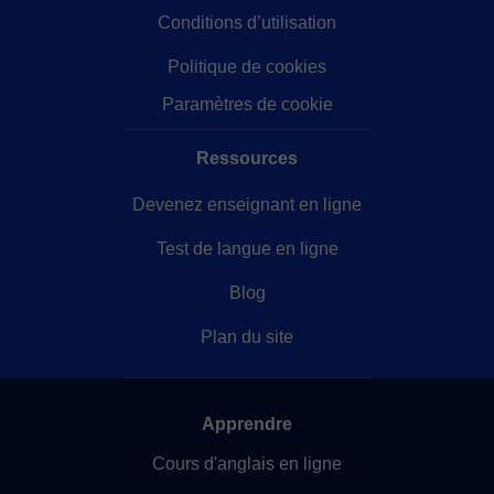
Conditions d’utilisation
Politique de cookies
Paramètres de cookie
Ressources
Devenez enseignant en ligne
Test de langue en ligne
Blog
Plan du site
Apprendre
Cours d'anglais en ligne