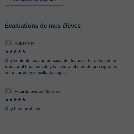
Évaluations de mes élèves
Roberto M
★★★★★
Muy contento, soy un principiante. Isaac se ha enfocado en
trabajar el buen sonido y la lectura, el método que sigue es
estructurado y sencillo de seguir.
Ricardo García Morales
★★★★★
Muy buen profesor