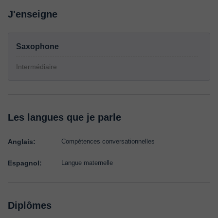
J'enseigne
Saxophone
Intermédiaire
Les langues que je parle
Anglais:
Compétences conversationnelles
Espagnol:
Langue maternelle
Diplômes