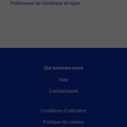
Professeurs de Génétique en ligne
Qui sommes-nous
Aide
Confidentialité
Conditions d’utilisation
Politique de cookies