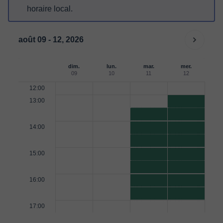
horaire local.
août 09 - 12, 2026
dim.
lun.
mar.
mer.
09
10
11
12
12:00
13:00
14:00
15:00
16:00
17:00