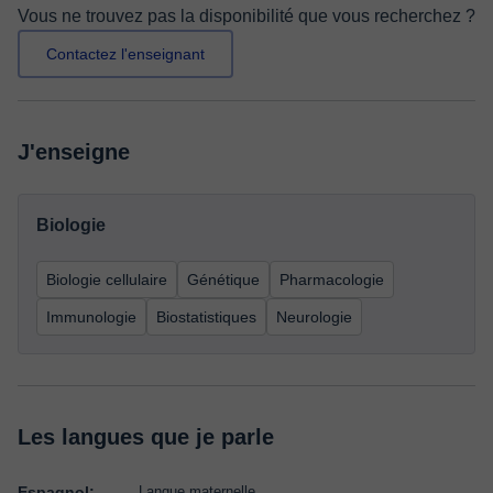
Vous ne trouvez pas la disponibilité que vous recherchez ?
Contactez l'enseignant
J'enseigne
Biologie
Biologie cellulaire
Génétique
Pharmacologie
Immunologie
Biostatistiques
Neurologie
Les langues que je parle
Espagnol:
Langue maternelle