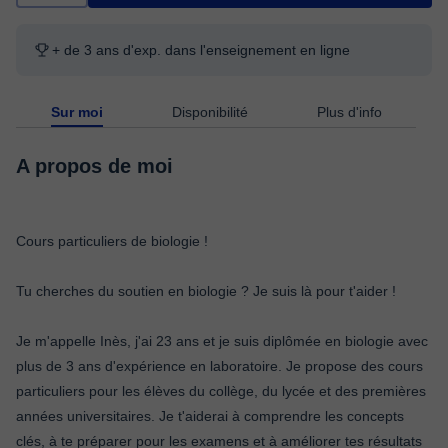
+ de 3 ans d'exp. dans l'enseignement en ligne
Sur moi
Disponibilité
Plus d'info
A propos de moi
Cours particuliers de biologie !
Tu cherches du soutien en biologie ? Je suis là pour t'aider !
Je m'appelle Inès, j'ai 23 ans et je suis diplômée en biologie avec
plus de 3 ans d'expérience en laboratoire. Je propose des cours
particuliers pour les élèves du collège, du lycée et des premières
années universitaires. Je t'aiderai à comprendre les concepts
clés, à te préparer pour les examens et à améliorer tes résultats