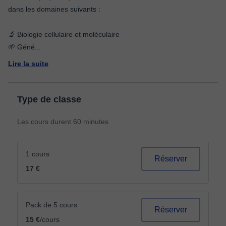
dans les domaines suivants :
🔬 Biologie cellulaire et moléculaire
🌱 Géné
...
Lire la suite
Type de classe
Les cours durent 60 minutes
1 cours
Réserver
17 €
Pack de 5 cours
Réserver
15 €
/cours