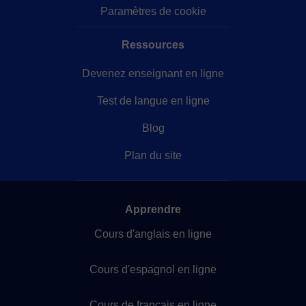
Paramètres de cookie
Ressources
Devenez enseignant en ligne
Test de langue en ligne
Blog
Plan du site
Apprendre
Cours d'anglais en ligne
Cours d'espagnol en ligne
Cours de français en ligne