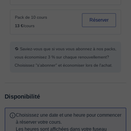
Pack de 10 cours
Réserver
13 €
/cours
🔁 Saviez-vous que si vous vous abonnez à nos packs,
vous économisez 3 % sur chaque renouvellement?
Choisissez "s'abonner" et économiser lors de l'achat.
Disponibilité
Choisissez une date et une heure pour commencer
à réserver votre cours.
Les heures sont affichées dans votre fuseau