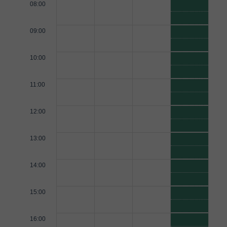
08:00
09:00
10:00
11:00
12:00
13:00
14:00
15:00
16:00