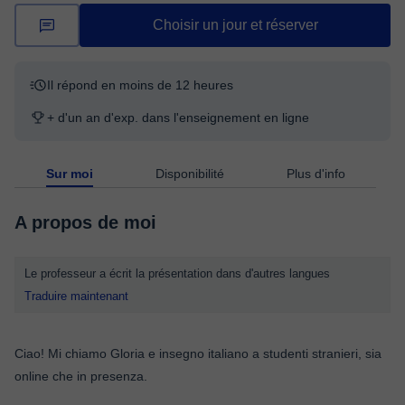
Choisir un jour et réserver
Il répond en moins de 12 heures
+ d'un an d'exp. dans l'enseignement en ligne
Sur moi
Disponibilité
Plus d'info
A propos de moi
Le professeur a écrit la présentation dans d'autres langues
Traduire maintenant
Ciao! Mi chiamo Gloria e insegno italiano a studenti stranieri, sia
online che in presenza.