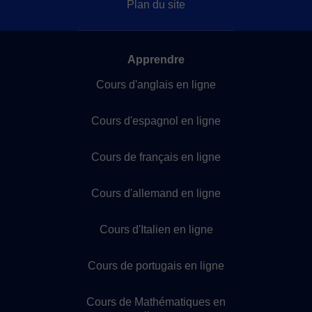
Plan du site
Apprendre
Cours d'anglais en ligne
Cours d'espagnol en ligne
Cours de français en ligne
Cours d'allemand en ligne
Cours d'Italien en ligne
Cours de portugais en ligne
Cours de Mathématiques en