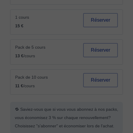
1 cours
Réserver
15 €
Pack de 5 cours
Réserver
13 €
/cours
Pack de 10 cours
Réserver
11 €
/cours
🔁 Saviez-vous que si vous vous abonnez à nos packs,
vous économisez 3 % sur chaque renouvellement?
Choisissez "s'abonner" et économiser lors de l'achat.