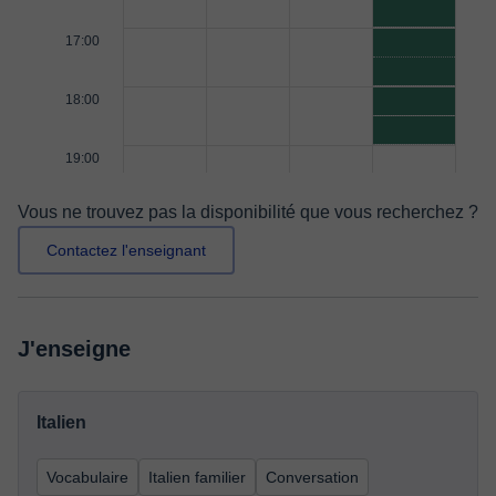
17:00
18:00
19:00
Vous ne trouvez pas la disponibilité que vous recherchez ?
Contactez l'enseignant
J'enseigne
Italien
Vocabulaire
Italien familier
Conversation