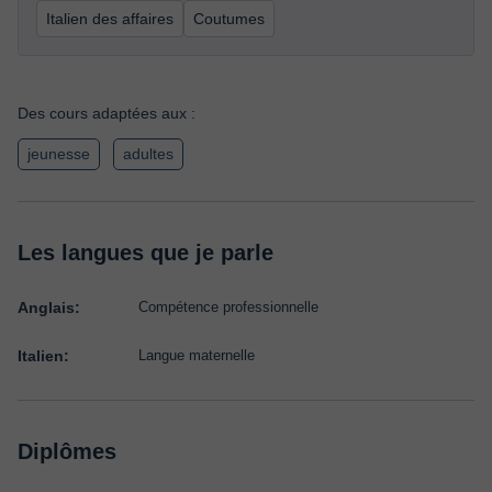
Italien des affaires
Coutumes
Des cours adaptées aux :
jeunesse
adultes
Les langues que je parle
Anglais:
Compétence professionnelle
Italien:
Langue maternelle
Diplômes