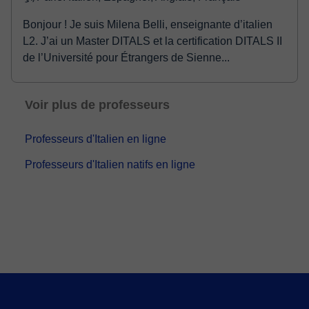
Bonjour ! Je suis Milena Belli, enseignante d’italien
L2. J’ai un Master DITALS et la certification DITALS II
de l’Université pour Étrangers de Sienne...
Voir plus de professeurs
Professeurs d'Italien en ligne
Professeurs d'Italien natifs en ligne