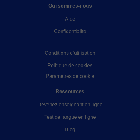
Qui sommes-nous
Aide
Confidentialité
Conditions d’utilisation
Politique de cookies
Paramètres de cookie
Ressources
Devenez enseignant en ligne
Test de langue en ligne
Blog