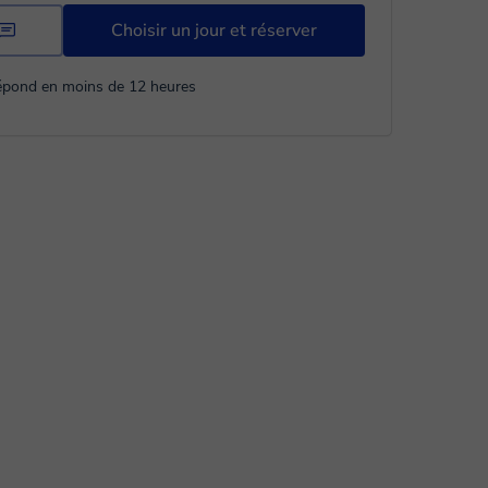
Choisir un jour et réserver
répond en moins de 12 heures