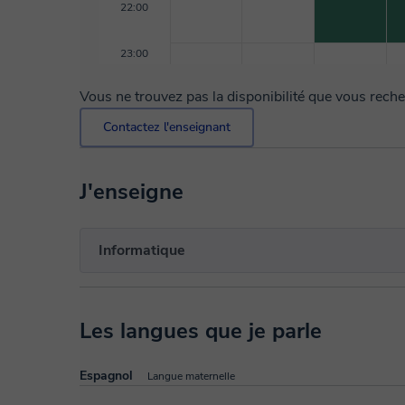
22:00
23:00
Vous ne trouvez pas la disponibilité que vous rech
Contactez l'enseignant
J'enseigne
Informatique
Les langues que je parle
Espagnol
Langue maternelle