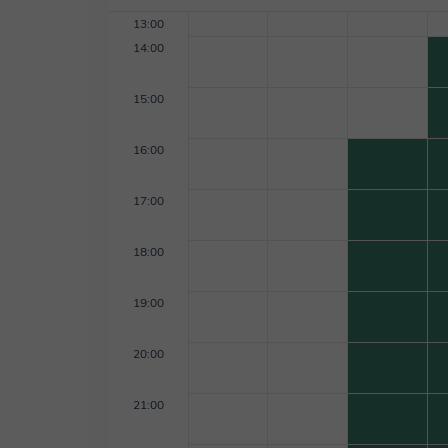
13:00
14:00
15:00
16:00
17:00
18:00
19:00
20:00
21:00