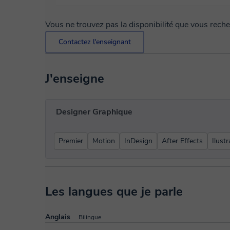
Vous ne trouvez pas la disponibilité que vous rech
Contactez l'enseignant
J'enseigne
Designer Graphique
Premier
Motion
InDesign
After Effects
Ilustr
Les langues que je parle
Anglais
Bilingue