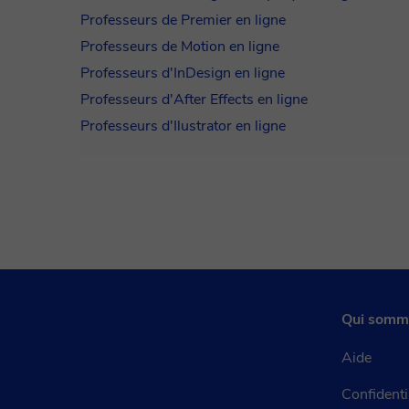
Professeurs de Premier en ligne
Professeurs de Motion en ligne
Professeurs d'InDesign en ligne
Professeurs d'After Effects en ligne
Professeurs d'Ilustrator en ligne
Qui somm
Aide
Confidenti