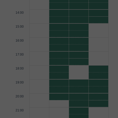
14:00
15:00
16:00
17:00
18:00
19:00
20:00
21:00