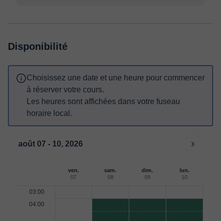
Disponibilité
Choisissez une date et une heure pour commencer
à réserver votre cours.
Les heures sont affichées dans votre fuseau
horaire local.
août 07 - 10, 2026
ven.
sam.
dim.
lun.
07
08
09
10
03:00
04:00