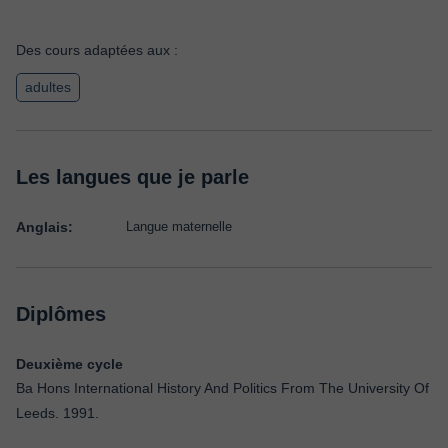
Des cours adaptées aux :
adultes
Les langues que je parle
Anglais:
Langue maternelle
Diplômes
Deuxième cycle
Ba Hons International History And Politics From The University Of
Leeds. 1991.