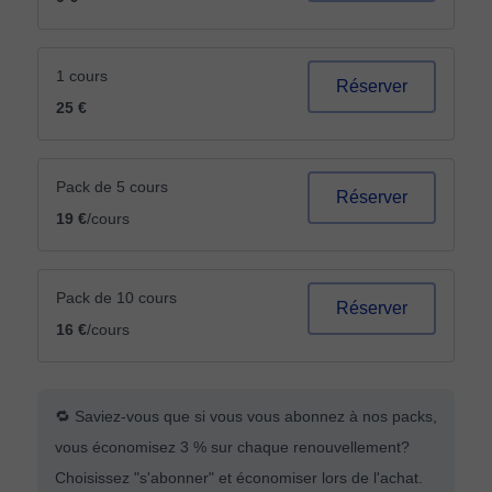
1 cours
Réserver
25 €
Pack de 5 cours
Réserver
19 €
/cours
Pack de 10 cours
Réserver
16 €
/cours
🔁 Saviez-vous que si vous vous abonnez à nos packs,
vous économisez 3 % sur chaque renouvellement?
Choisissez "s'abonner" et économiser lors de l'achat.