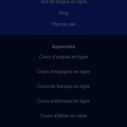
Test de langue en ligne
Blog
Plan du site
Apprendre
Cours d'anglais en ligne
Cours d'espagnol en ligne
Cours de français en ligne
Cours d'allemand en ligne
Cours d'Italien en ligne