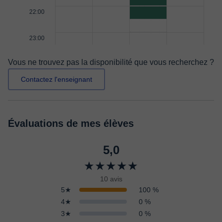
22:00
23:00
Vous ne trouvez pas la disponibilité que vous recherchez ?
Contactez l'enseignant
Évaluations de mes élèves
5,0
★★★★★
10 avis
5★
100 %
4★
0 %
3★
0 %