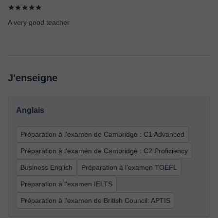
★★★★★
A very good teacher
J'enseigne
Anglais
Préparation à l'examen de Cambridge : C1 Advanced
Préparation à l'examen de Cambridge : C2 Proficiency
Business English
Préparation à l'examen TOEFL
Préparation à l'examen IELTS
Préparation à l'examen de British Council: APTIS