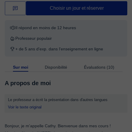
Choisir un jour et réserver
Il répond en moins de 12 heures
Professeur populair
+ de 5 ans d'exp. dans l'enseignement en ligne
Sur moi
Disponibilité
Évaluations (10)
A propos de moi
Le professeur a écrit la présentation dans d'autres langues
Voir le texte original
Bonjour, je m'appelle Cathy. Bienvenue dans mes cours !