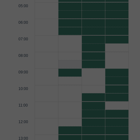
05:00
06:00
07:00
08:00
09:00
10:00
11:00
12:00
13:00