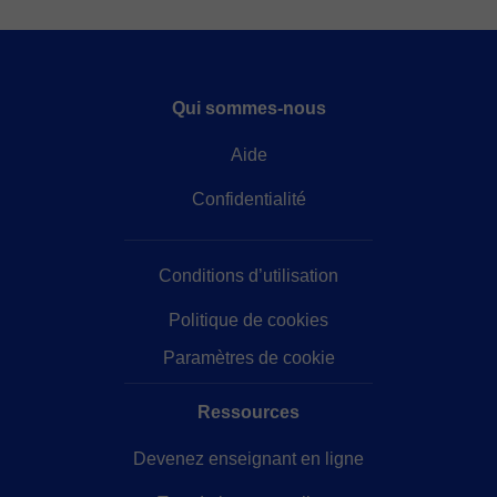
Qui sommes-nous
Aide
Confidentialité
Conditions d’utilisation
Politique de cookies
Paramètres de cookie
Ressources
Devenez enseignant en ligne