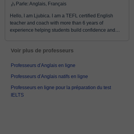
Parle: Anglais, Français
Hello, I am Ljubica. I am a TEFL certified English
teacher and coach with more than 6 years of
experience helping students build confidence and
fluenc...
Voir plus de professeurs
Professeurs d'Anglais en ligne
Professeurs d'Anglais natifs en ligne
Professeurs en ligne pour la préparation du test
IELTS