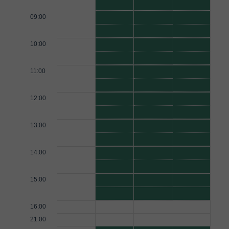
09:00
10:00
11:00
12:00
13:00
14:00
15:00
16:00
21:00