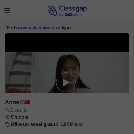
Professeurs de chinois en ligne
Anne
0 cours
Chinois
Offre un essai gratuit
12 €/
cours