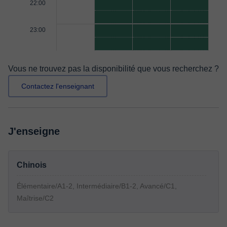
22:00
23:00
Vous ne trouvez pas la disponibilité que vous recherchez ?
Contactez l'enseignant
J'enseigne
Chinois
Élémentaire/A1-2, Intermédiaire/B1-2, Avancé/C1,
Maîtrise/C2