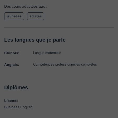
Des cours adaptées aux :
jeunesse
adultes
Les langues que je parle
Chinois:
Langue maternelle
Anglais:
Compétences professionnelles complètes
Diplômes
Licence
Business English