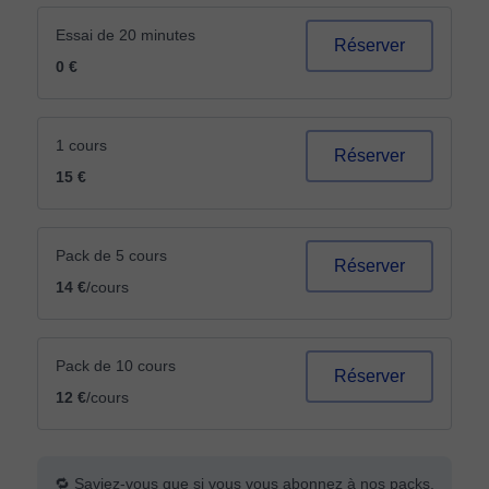
Essai de 20 minutes
Réserver
0 €
1 cours
Réserver
15 €
Pack de 5 cours
Réserver
14 €
/cours
Pack de 10 cours
Réserver
12 €
/cours
🔁 Saviez-vous que si vous vous abonnez à nos packs,