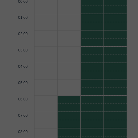
00:00
01:00
02:00
03:00
04:00
05:00
06:00
07:00
08:00