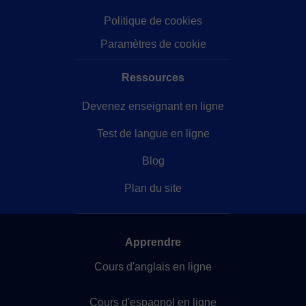
Politique de cookies
Paramètres de cookie
Ressources
Devenez enseignant en ligne
Test de langue en ligne
Blog
Plan du site
Apprendre
Cours d'anglais en ligne
Cours d'espagnol en ligne