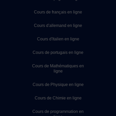
Cours de français en ligne
Cours d'allemand en ligne
Cours d'Italien en ligne
Cours de portugais en ligne
Cours de Mathématiques en
ligne
Cours de Physique en ligne
Cours de Chimie en ligne
Cours de programmation en