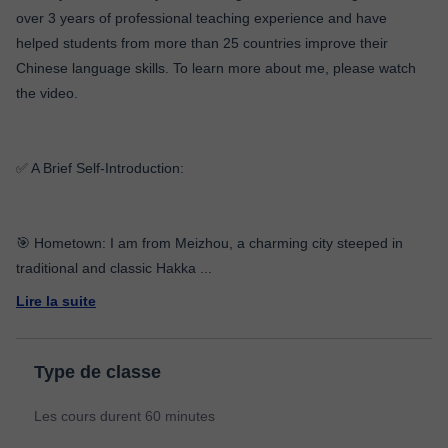
over 3 years of professional teaching experience and have
helped students from more than 25 countries improve their
Chinese language skills. To learn more about me, please watch
the video.
✅ A Brief Self-Introduction:
🎯 Hometown: I am from Meizhou, a charming city steeped in
traditional and classic Hakka
...
Lire la suite
Type de classe
Les cours durent 60 minutes