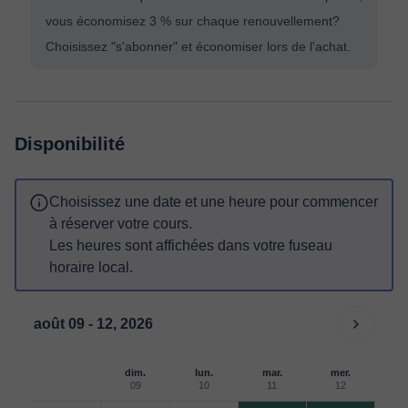
vous économisez 3 % sur chaque renouvellement?
Choisissez "s'abonner" et économiser lors de l'achat.
Disponibilité
Choisissez une date et une heure pour commencer
à réserver votre cours.
Les heures sont affichées dans votre fuseau
horaire local.
août 09 - 12, 2026
dim.
lun.
mar.
mer.
09
10
11
12