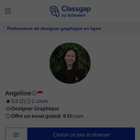
Professeurs de designer graphique en ligne
Angeline
5,0 (2)
1 cours
Designer Graphique
Offre un essai gratuit
8 €/
cours
Choisir un jour et réserver