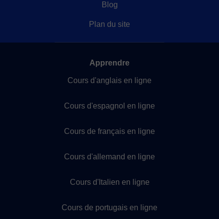
Blog
Plan du site
Apprendre
Cours d'anglais en ligne
Cours d'espagnol en ligne
Cours de français en ligne
Cours d'allemand en ligne
Cours d'Italien en ligne
Cours de portugais en ligne