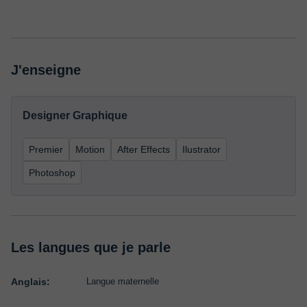
J'enseigne
Designer Graphique
Premier
Motion
After Effects
Ilustrator
Photoshop
Les langues que je parle
Anglais:
Langue maternelle