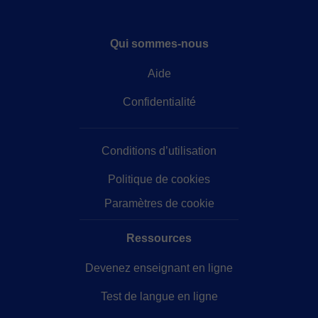
Qui sommes-nous
Aide
Confidentialité
Conditions d’utilisation
Politique de cookies
Paramètres de cookie
Ressources
Devenez enseignant en ligne
Test de langue en ligne