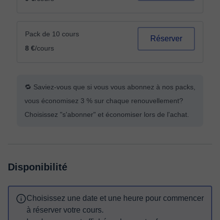
Pack de 10 cours
Réserver
8 €
/cours
🔁 Saviez-vous que si vous vous abonnez à nos packs,
vous économisez 3 % sur chaque renouvellement?
Choisissez "s'abonner" et économiser lors de l'achat.
Disponibilité
Choisissez une date et une heure pour commencer
à réserver votre cours.