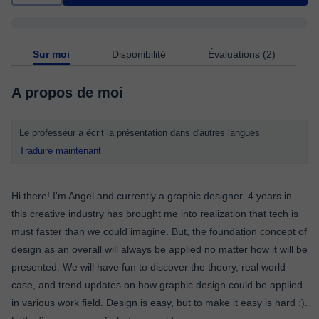
Sur moi
Disponibilité
Évaluations (2)
A propos de moi
Le professeur a écrit la présentation dans d'autres langues
Traduire maintenant
Hi there! I'm Angel and currently a graphic designer. 4 years in
this creative industry has brought me into realization that tech is
must faster than we could imagine. But, the foundation concept of
design as an overall will always be applied no matter how it will be
presented. We will have fun to discover the theory, real world
case, and trend updates on how graphic design could be applied
in various work field. Design is easy, but to make it easy is hard :).