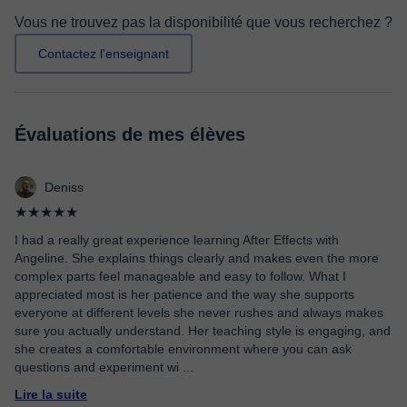
Vous ne trouvez pas la disponibilité que vous recherchez ?
Contactez l'enseignant
Évaluations de mes élèves
Deniss
★★★★★
I had a really great experience learning After Effects with
Angeline. She explains things clearly and makes even the more
complex parts feel manageable and easy to follow. What I
appreciated most is her patience and the way she supports
everyone at different levels she never rushes and always makes
sure you actually understand. Her teaching style is engaging, and
she creates a comfortable environment where you can ask
questions and experiment wi
...
Lire la suite